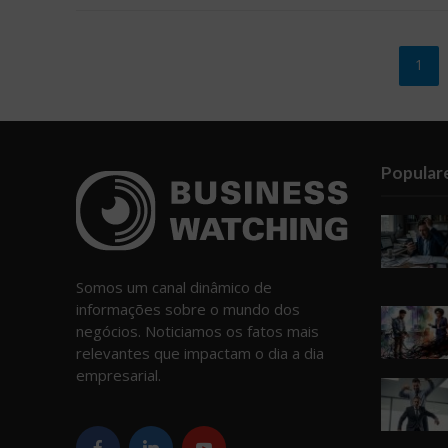
1
Popular
Somos um canal dinâmico de
informações sobre o mundo dos
negócios. Noticiamos os fatos mais
relevantes que impactam o dia a dia
empresarial.