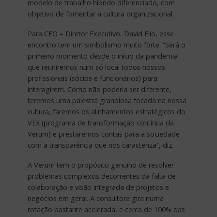
modelo de trabalho híbrido diferenciado, com
objetivo de fomentar a cultura organizacional.
Para CEO – Diretor Executivo, David Elio, esse
encontro tem um simbolismo muito forte. “Será o
primeiro momento desde o início da pandemia
que reuniremos num só local todos nossos
profissionais (sócios e funcionários) para
interagirem. Como não poderia ser diferente,
teremos uma palestra grandiosa focada na nossa
cultura, faremos os alinhamentos estratégicos do
VEX (programa de transformação contínua da
Verum) e prestaremos contas para a sociedade
com a transparência que nos caracteriza”, diz.
A Verum tem o propósito genuíno de resolver
problemas complexos decorrentes da falta de
colaboração e visão integrada de projetos e
negócios em geral. A consultora gira numa
rotação bastante acelerada, e cerca de 100% das