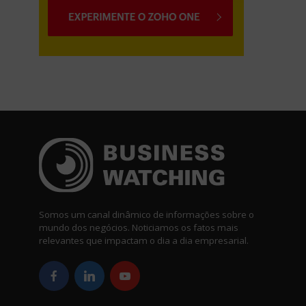
Somos um canal dinâmico de informações sobre o
mundo dos negócios. Noticiamos os fatos mais
relevantes que impactam o dia a dia empresarial.