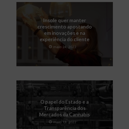
Insole quer manter
crescimento apostando
em inovações e na
experiência do cliente
maio 24, 2022
O papel do Estado e a
Transparência dos
Mercados da Cannabis
maio 19, 2022