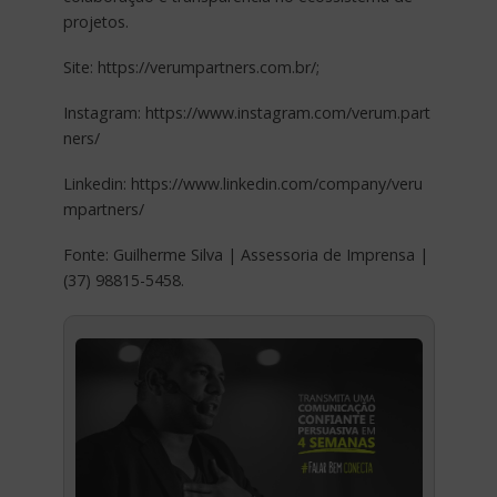
projetos.
Site: https://verumpartners.com.br/;
Instagram: https://www.instagram.com/verum.part
ners/
Linkedin: https://www.linkedin.com/company/veru
mpartners/
Fonte: Guilherme Silva | Assessoria de Imprensa |
(37) 98815-5458.