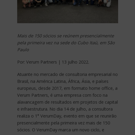
Mais de 150 sócios se reúnem presencialmente
pela primeira vez na sede do Cubo Itaú, em São
Paulo
Por: Verum Partners | 13 julho 2022.
Atuante no mercado de consultoria empresarial no
Brasil, na América Latina, África, Ásia, e países
europeus, desde 2017, em formato home office, a
Verum Partners, é uma empresa com foco na
alavancagem de resultados em projetos de capital
e infraestrutura. No dia 14 de julho, a consultora
realiza o 1° VerumDay, evento em que se reunirão
presencialmente pela primeira vez mais de 150
sócios. O VerumDay marca um novo ciclo, e