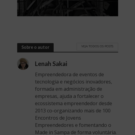
VEJA TODOS OS POSTS
Sobre o autor
Lenah Sakai
Empreendedora de eventos de
tecnologia e negócios inovadores,
formada em administração de
empresas, ajuda a fortalecer o
ecossistema empreendedor desde
2013 co-organizando mais de 100
Encontros de Jovens
Empreendedores e fomentando o
Made in Sampa de forma voluntária.