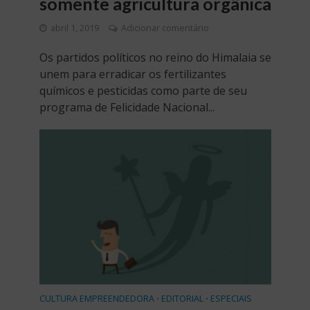
somente agricultura orgânica
abril 1, 2019
Adicionar comentário
Os partidos políticos no reino do Himalaia se
unem para erradicar os fertilizantes
químicos e pesticidas como parte de seu
programa de Felicidade Nacional...
CULTURA EMPREENDEDORA
EDITORIAL
ESPECIAIS
•
•