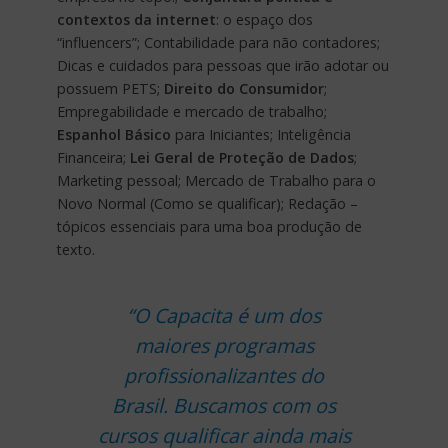
contextos da internet
: o espaço dos
“influencers”; Contabilidade para não contadores;
Dicas e cuidados para pessoas que irão adotar ou
possuem PETS;
Direito do Consumidor
;
Empregabilidade e mercado de trabalho;
Espanhol Básico
para Iniciantes; Inteligência
Financeira;
Lei Geral de Proteção de Dados
;
Marketing pessoal; Mercado de Trabalho para o
Novo Normal (Como se qualificar); Redação –
tópicos essenciais para uma boa produção de
texto.
“O Capacita é um dos
maiores programas
profissionalizantes do
Brasil. Buscamos com os
cursos qualificar ainda mais