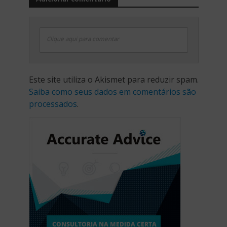
Clique aqui para comentar
Este site utiliza o Akismet para reduzir spam.
Saiba como seus dados em comentários são
processados
.