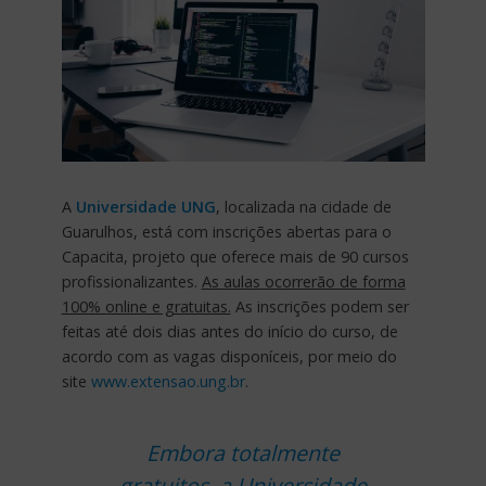
A
Universidade UNG
, localizada na cidade de
Guarulhos, está com inscrições abertas para o
Capacita, projeto que oferece mais de 90 cursos
profissionalizantes.
As aulas ocorrerão de forma
100% online e gratuitas.
As inscrições podem ser
feitas até dois dias antes do início do curso, de
acordo com as vagas disponíceis, por meio do
site
www.extensao.ung.br
.
Embora totalmente
gratuitos, a Universidade