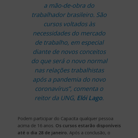
a mão-de-obra do
trabalhador brasileiro. São
cursos voltados às
necessidades do mercado
de trabalho, em especial
diante de novos conceitos
do que será o novo normal
nas relações trabalhistas
após a pandemia do novo
coronavírus”, comenta o
reitor da UNG,
Elói Lago
.
Podem participar do Capacita qualquer pessoa
acima de 16 anos.
Os cursos estarão disponíveis
até o dia 28 de janeiro.
Após a conclusão, o