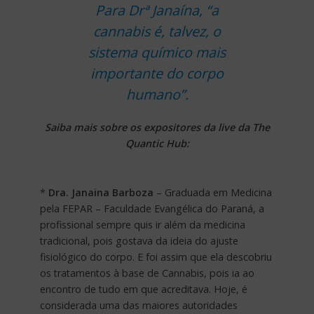
Para Drª Janaína, “a
cannabis é, talvez, o
sistema químico mais
importante do corpo
humano”.
Saiba mais sobre os expositores da live da The
Quantic Hub:
*
Dra. Janaina Barboza
– Graduada em Medicina
pela FEPAR – Faculdade Evangélica do Paraná, a
profissional sempre quis ir além da medicina
tradicional, pois gostava da ideia do ajuste
fisiológico do corpo. E foi assim que ela descobriu
os tratamentos à base de Cannabis, pois ia ao
encontro de tudo em que acreditava. Hoje, é
considerada uma das maiores autoridades