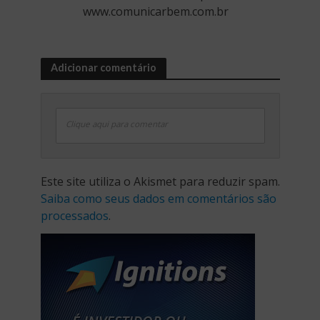
www.comunicarbem.com.br
Adicionar comentário
Clique aqui para comentar
Este site utiliza o Akismet para reduzir spam.
Saiba como seus dados em comentários são
processados
.