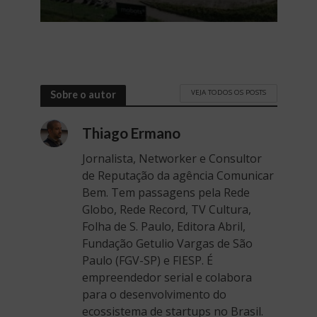
VEJA TODOS OS POSTS
Sobre o autor
Thiago Ermano
Jornalista, Networker e Consultor
de Reputação da agência Comunicar
Bem. Tem passagens pela Rede
Globo, Rede Record, TV Cultura,
Folha de S. Paulo, Editora Abril,
Fundação Getulio Vargas de São
Paulo (FGV-SP) e FIESP. É
empreendedor serial e colabora
para o desenvolvimento do
ecossistema de startups no Brasil.