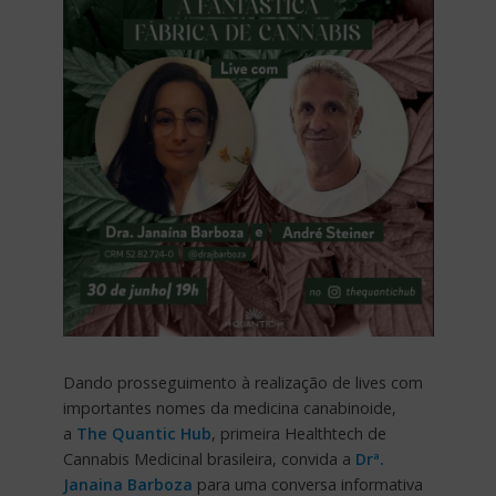
Dando prosseguimento à realização de lives com
importantes nomes da medicina canabinoide,
a
The Quantic Hub
, primeira Healthtech de
Cannabis Medicinal brasileira, convida a
Drª.
Janaina Barboza
para uma conversa informativa