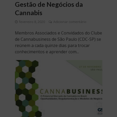
Gestão de Negócios da
Cannabis
fevereiro 8, 2020
Adicionar comentário
Membros Associados e Convidados do Clube
de Cannabusiness de São Paulo (CDC-SP) se
reúnem a cada quinze dias para trocar
conhecimentos e aprender com...