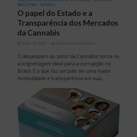
INDÚSTRIA
SERVIÇO
•
O papel do Estado e a
Transparência dos Mercados
da Cannabis
maio 19, 2022
Adicionar comentário
O desamparo ao setor da Cannabis torna-se
a engrenagem ideal para a corrupção no
Brasil. E o que faz um país ter uma maior
honestidade e transparência em sua...