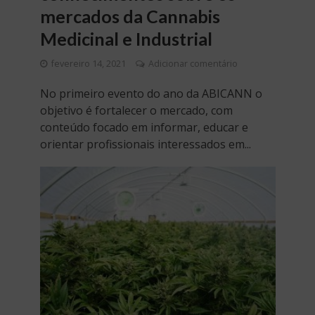
mercados da Cannabis
Medicinal e Industrial
fevereiro 14, 2021
Adicionar comentário
No primeiro evento do ano da ABICANN o
objetivo é fortalecer o mercado, com
conteúdo focado em informar, educar e
orientar profissionais interessados em...