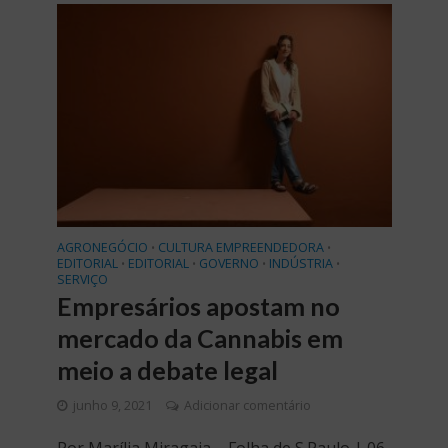
AGRONEGÓCIO
CULTURA EMPREENDEDORA
•
•
EDITORIAL
EDITORIAL
GOVERNO
INDÚSTRIA
•
•
•
•
SERVIÇO
Empresários apostam no
mercado da Cannabis em
meio a debate legal
junho 9, 2021
Adicionar comentário