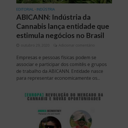
EDITORIAL
INDÚSTRIA
•
ABICANN: Indústria da
Cannabis lança entidade que
estimula negócios no Brasil
outubro 29, 2020
Adicionar comentário
Empresas e pessoas físicas podem se
associar e participar dos comitês e grupos
de trabalho da ABICANN. Entidade nasce
para representar economicamente os...