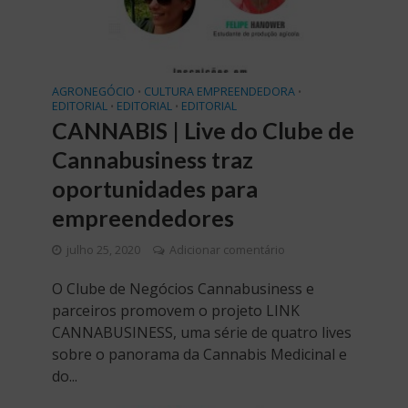
AGRONEGÓCIO
CULTURA EMPREENDEDORA
•
•
EDITORIAL
EDITORIAL
EDITORIAL
•
•
CANNABIS | Live do Clube de
Cannabusiness traz
oportunidades para
empreendedores
julho 25, 2020
Adicionar comentário
O Clube de Negócios Cannabusiness e
parceiros promovem o projeto LINK
CANNABUSINESS, uma série de quatro lives
sobre o panorama da Cannabis Medicinal e
do...