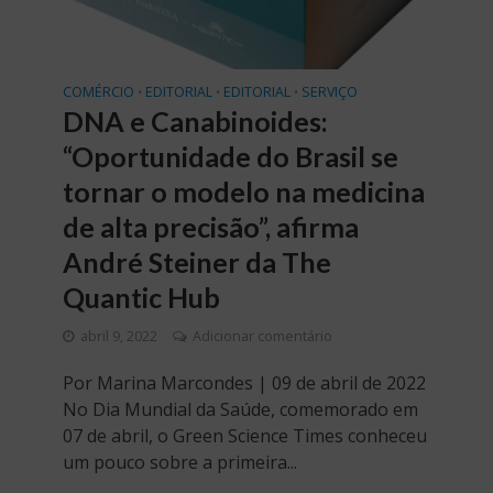
COMÉRCIO
EDITORIAL
EDITORIAL
SERVIÇO
•
•
•
DNA e Canabinoides:
“Oportunidade do Brasil se
tornar o modelo na medicina
de alta precisão”, afirma
André Steiner da The
Quantic Hub
abril 9, 2022
Adicionar comentário
Por Marina Marcondes | 09 de abril de 2022
No Dia Mundial da Saúde, comemorado em
07 de abril, o Green Science Times conheceu
um pouco sobre a primeira...