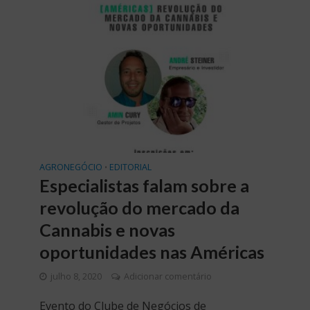
AGRONEGÓCIO
EDITORIAL
•
Especialistas falam sobre a
revolução do mercado da
Cannabis e novas
oportunidades nas Américas
julho 8, 2020
Adicionar comentário
Evento do Clube de Negócios de