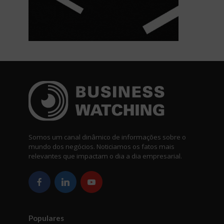
Somos um canal dinâmico de informações sobre o
mundo dos negócios. Noticiamos os fatos mais
relevantes que impactam o dia a dia empresarial.
Populares