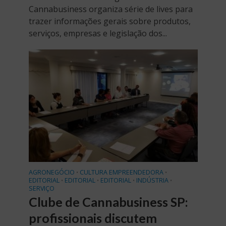
Cannabusiness organiza série de lives para
trazer informações gerais sobre produtos,
serviços, empresas e legislação dos...
AGRONEGÓCIO
CULTURA EMPREENDEDORA
•
•
EDITORIAL
EDITORIAL
EDITORIAL
INDÚSTRIA
•
•
•
•
SERVIÇO
Clube de Cannabusiness SP:
profissionais discutem