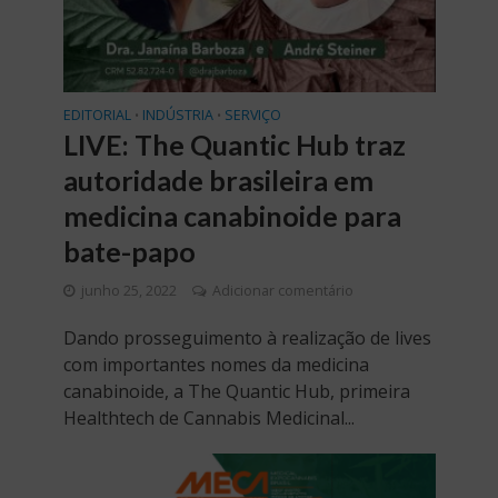
EDITORIAL
INDÚSTRIA
SERVIÇO
•
•
LIVE: The Quantic Hub traz
autoridade brasileira em
medicina canabinoide para
bate-papo
junho 25, 2022
Adicionar comentário
Dando prosseguimento à realização de lives
com importantes nomes da medicina
canabinoide, a The Quantic Hub, primeira
Healthtech de Cannabis Medicinal...