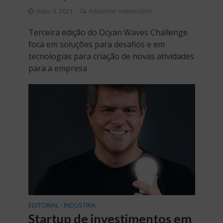
maio 4, 2021
Adicionar comentário
Terceira edição do Ocyan Waves Challenge
foca em soluções para desafios e em
tecnologias para criação de novas atividades
para a empresa
EDITORIAL
INDÚSTRIA
•
Startup de investimentos em