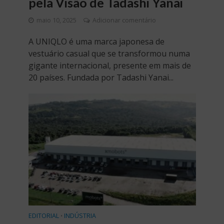
pela Visão de Tadashi Yanai
maio 10, 2025
Adicionar comentário
A UNIQLO é uma marca japonesa de
vestuário casual que se transformou numa
gigante internacional, presente em mais de
20 países. Fundada por Tadashi Yanai...
EDITORIAL
INDÚSTRIA
•