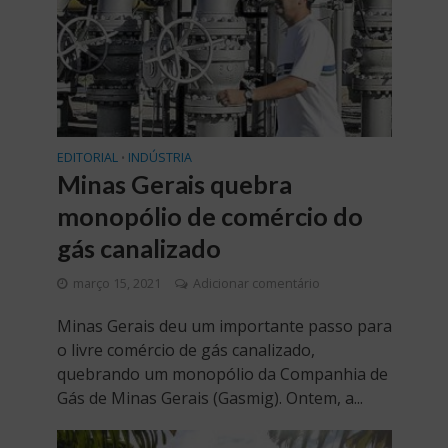
EDITORIAL
INDÚSTRIA
•
Minas Gerais quebra
monopólio de comércio do
gás canalizado
março 15, 2021
Adicionar comentário
Minas Gerais deu um importante passo para
o livre comércio de gás canalizado,
quebrando um monopólio da Companhia de
Gás de Minas Gerais (Gasmig). Ontem, a...