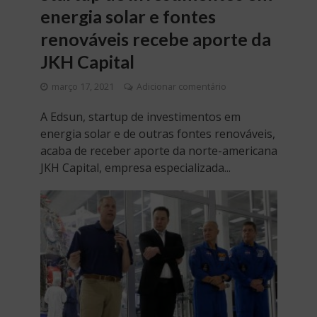
energia solar e fontes
renováveis recebe aporte da
JKH Capital
março 17, 2021
Adicionar comentário
A Edsun, startup de investimentos em
energia solar e de outras fontes renováveis,
acaba de receber aporte da norte-americana
JKH Capital, empresa especializada...