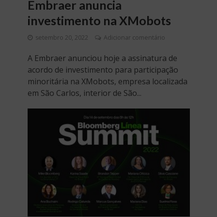
Embraer anuncia
investimento na XMobots
setembro 20, 2022
Adicionar comentário
A Embraer anunciou hoje a assinatura de
acordo de investimento para participação
minoritária na XMobots, empresa localizada
em São Carlos, interior de São...