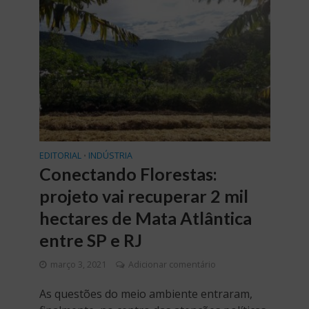
EDITORIAL
INDÚSTRIA
•
Conectando Florestas:
projeto vai recuperar 2 mil
hectares de Mata Atlântica
entre SP e RJ
março 3, 2021
Adicionar comentário
As questões do meio ambiente entraram,