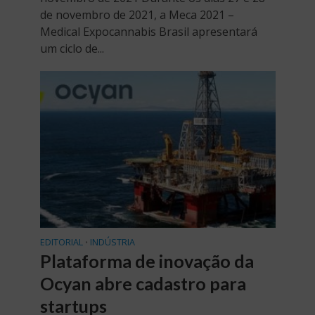
de novembro de 2021, a Meca 2021 –
Medical Expocannabis Brasil apresentará
um ciclo de...
EDITORIAL
INDÚSTRIA
•
Plataforma de inovação da
Ocyan abre cadastro para
startups