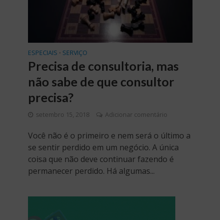
ESPECIAIS
SERVIÇO
•
Precisa de consultoria, mas
não sabe de que consultor
precisa?
setembro 15, 2018
Adicionar comentário
Você não é o primeiro e nem será o último a
se sentir perdido em um negócio. A única
coisa que não deve continuar fazendo é
permanecer perdido. Há algumas...