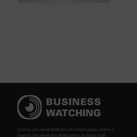
Somos um canal dinâmico de informações sobre o
mundo dos negócios. Noticiamos os fatos mais