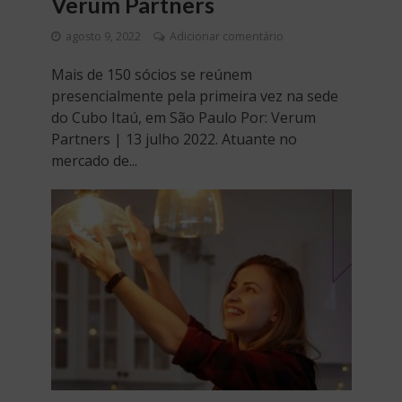
Verum Partners
agosto 9, 2022
Adicionar comentário
Mais de 150 sócios se reúnem
presencialmente pela primeira vez na sede
do Cubo Itaú, em São Paulo Por: Verum
Partners | 13 julho 2022. Atuante no
mercado de...