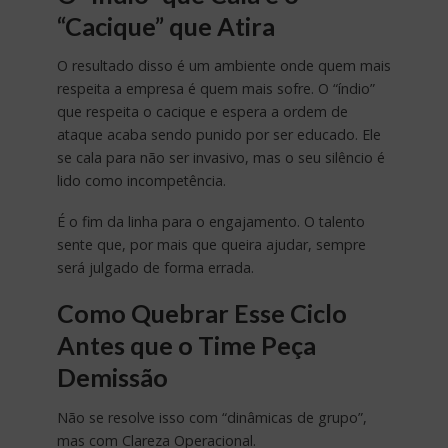
“Cacique” que Atira
O resultado disso é um ambiente onde quem mais
respeita a empresa é quem mais sofre. O “índio”
que respeita o cacique e espera a ordem de
ataque acaba sendo punido por ser educado. Ele
se cala para não ser invasivo, mas o seu silêncio é
lido como incompetência.
É o fim da linha para o engajamento. O talento
sente que, por mais que queira ajudar, sempre
será julgado de forma errada.
Como Quebrar Esse Ciclo
Antes que o Time Peça
Demissão
Não se resolve isso com “dinâmicas de grupo”,
mas com Clareza Operacional.