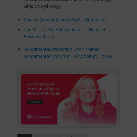
Simply Psychology
What is Servant Leadership? – Green Leaf
The Set-Up-To-Fail Syndrome – Harvard
Business Report
Fundamental Attribution Error: Neither
Fundamental Nor Error – Psychology Today