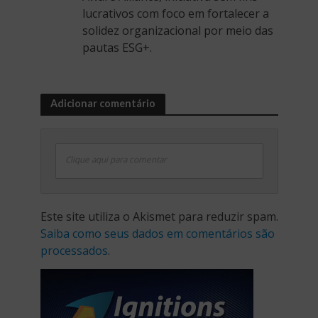
lucrativos com foco em fortalecer a
solidez organizacional por meio das
pautas ESG+.
Adicionar comentário
Clique aqui para comentar
Este site utiliza o Akismet para reduzir spam.
Saiba como seus dados em comentários são
processados
.