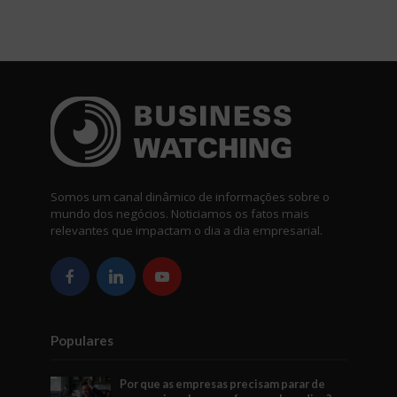
Somos um canal dinâmico de informações sobre o
mundo dos negócios. Noticiamos os fatos mais
relevantes que impactam o dia a dia empresarial.
Populares
Por que as empresas precisam parar de