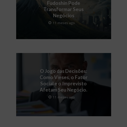
Fudoshin Pode
Transformar Seus
Negócios
11 meses ago
O Jogo das Decisões:
Como Vieses, o Fator
Social e o Imprevisto
Afetam Seu Negócio.
11 meses ago