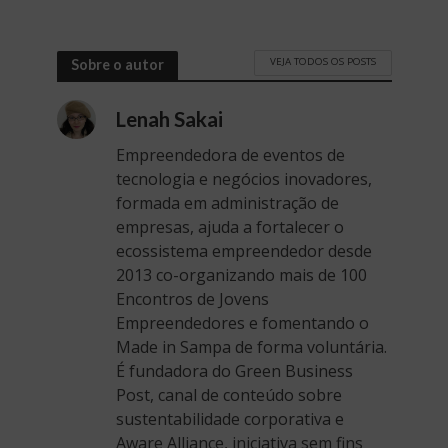
VEJA TODOS OS POSTS
Sobre o autor
Lenah Sakai
Empreendedora de eventos de
tecnologia e negócios inovadores,
formada em administração de
empresas, ajuda a fortalecer o
ecossistema empreendedor desde
2013 co-organizando mais de 100
Encontros de Jovens
Empreendedores e fomentando o
Made in Sampa de forma voluntária.
É fundadora do Green Business
Post, canal de conteúdo sobre
sustentabilidade corporativa e
Aware Alliance, iniciativa sem fins