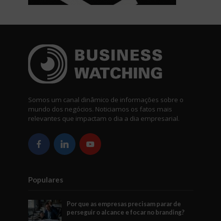
Somos um canal dinâmico de informações sobre o
mundo dos negócios. Noticiamos os fatos mais
relevantes que impactam o dia a dia empresarial.
Populares
Por que as empresas precisam parar de
perseguir o alcance e focar no branding?