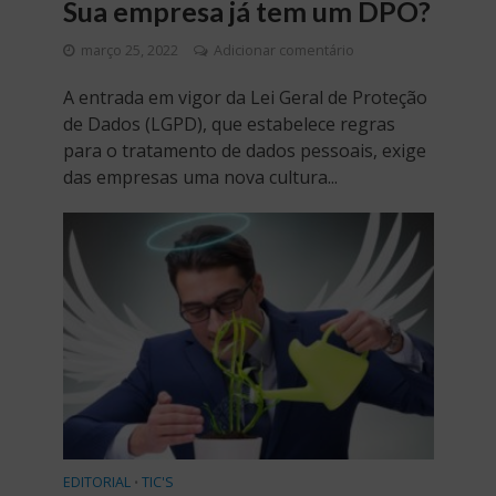
Sua empresa já tem um DPO?
março 25, 2022
Adicionar comentário
A entrada em vigor da Lei Geral de Proteção
de Dados (LGPD), que estabelece regras
para o tratamento de dados pessoais, exige
das empresas uma nova cultura...
EDITORIAL
TIC'S
•