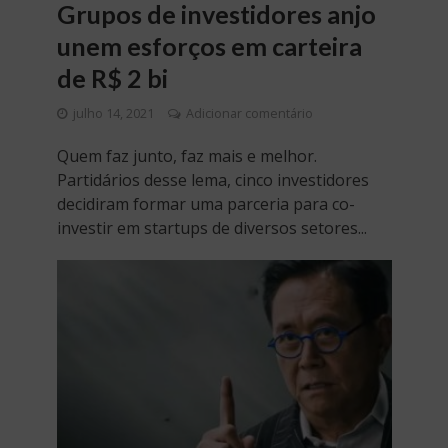
Grupos de investidores anjo
unem esforços em carteira
de R$ 2 bi
julho 14, 2021
Adicionar comentário
Quem faz junto, faz mais e melhor.
Partidários desse lema, cinco investidores
decidiram formar uma parceria para co-
investir em startups de diversos setores...