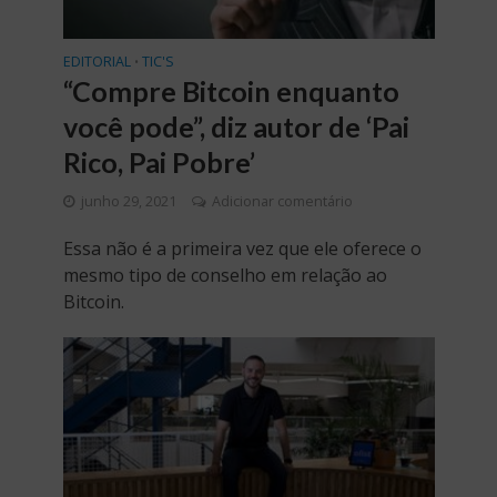
EDITORIAL
TIC'S
•
“Compre Bitcoin enquanto
você pode”, diz autor de ‘Pai
Rico, Pai Pobre’
junho 29, 2021
Adicionar comentário
Essa não é a primeira vez que ele oferece o
mesmo tipo de conselho em relação ao
Bitcoin.