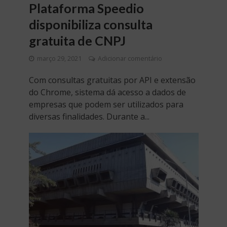
Plataforma Speedio
disponibiliza consulta
gratuita de CNPJ
março 29, 2021
Adicionar comentário
Com consultas gratuitas por API e extensão
do Chrome, sistema dá acesso a dados de
empresas que podem ser utilizados para
diversas finalidades. Durante a...