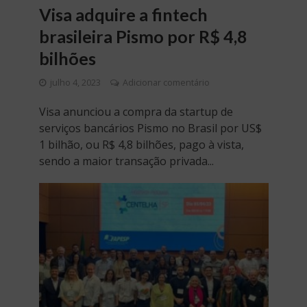
Visa adquire a fintech
brasileira Pismo por R$ 4,8
bilhões
julho 4, 2023
Adicionar comentário
Visa anunciou a compra da startup de
serviços bancários Pismo no Brasil por US$
1 bilhão, ou R$ 4,8 bilhões, pago à vista,
sendo a maior transação privada...