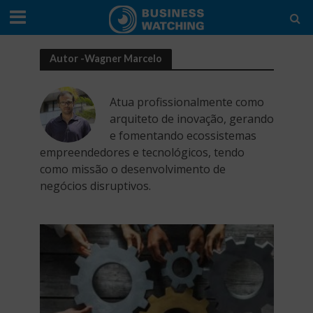
Autor -Wagner Marcelo
Atua profissionalmente como
arquiteto de inovação, gerando
e fomentando ecossistemas
empreendedores e tecnológicos, tendo
como missão o desenvolvimento de
negócios disruptivos.