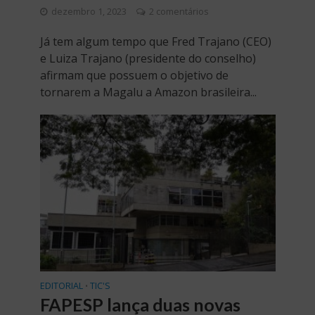
dezembro 1, 2023
2 comentários
Já tem algum tempo que Fred Trajano (CEO)
e Luiza Trajano (presidente do conselho)
afirmam que possuem o objetivo de
tornarem a Magalu a Amazon brasileira...
EDITORIAL
TIC'S
•
FAPESP lança duas novas