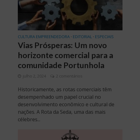
CULTURA EMPREENDEDORA
EDITORIAL
ESPECIAIS
•
•
Vias Prósperas: Um novo
horizonte comercial para a
comunidade Portunhola
julho 2, 2024
2 comentários
Historicamente, as rotas comerciais têm
desempenhado um papel crucial no
desenvolvimento econômico e cultural de
nações. A Rota da Seda, uma das mais
célebres...