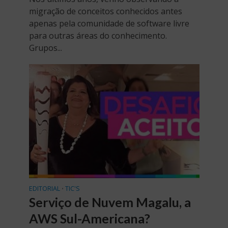
migração de conceitos conhecidos antes
apenas pela comunidade de software livre
para outras áreas do conhecimento.
Grupos...
EDITORIAL
TIC'S
•
Serviço de Nuvem Magalu, a
AWS Sul-Americana?