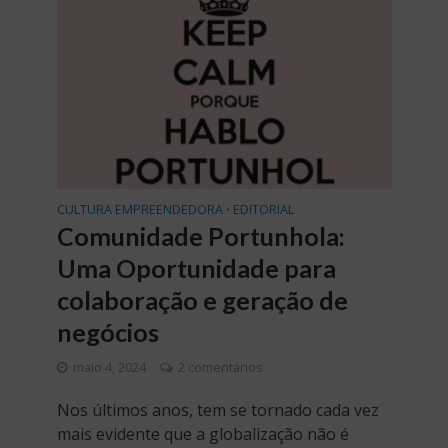
CULTURA EMPREENDEDORA
EDITORIAL
•
Comunidade Portunhola:
Uma Oportunidade para
colaboração e geração de
negócios
maio 4, 2024
2 comentários
Nos últimos anos, tem se tornado cada vez
mais evidente que a globalização não é