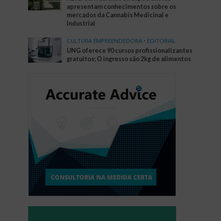
apresentam conhecimentos sobre os
mercados da Cannabis Medicinal e
Industrial
CULTURA EMPREENDEDORA
•
EDITORIAL
UNG oferece 90 cursos profissionalizantes
gratuitos; O ingresso são 2kg de alimentos