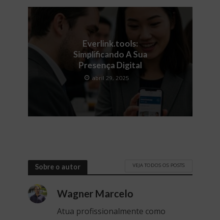
Everlink.tools:
Simplificando A Sua
Presença Digital
abril 29, 2025
VEJA TODOS OS POSTS
Sobre o autor
Wagner Marcelo
Atua profissionalmente como