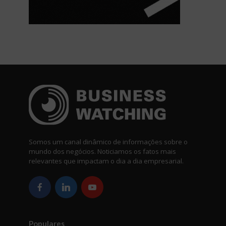
Somos um canal dinâmico de informações sobre o
mundo dos negócios. Noticiamos os fatos mais
relevantes que impactam o dia a dia empresarial.
Populares