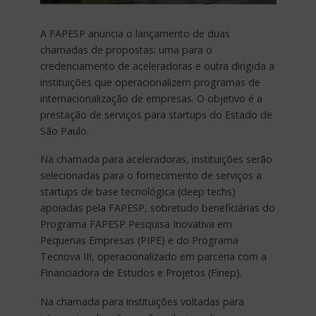
A FAPESP anuncia o lançamento de duas
chamadas de propostas: uma para o
credenciamento de aceleradoras e outra dirigida a
instituições que operacionalizem programas de
internacionalização de empresas. O objetivo é a
prestação de serviços para startups do Estado de
São Paulo.
Na chamada para aceleradoras, instituições serão
selecionadas para o fornecimento de serviços a
startups de base tecnológica (deep techs)
apoiadas pela FAPESP, sobretudo beneficiárias do
Programa FAPESP Pesquisa Inovativa em
Pequenas Empresas (PIPE) e do Programa
Tecnova III, operacionalizado em parceria com a
Financiadora de Estudos e Projetos (Finep).
Na chamada para instituições voltadas para