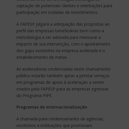
captação de potenciais clientes e orientações para
participação em rodadas de investimentos.
A FAPESP julgará a adequação das propostas ao
perfil das empresas beneficiárias bem como a
metodologia a ser adotada para mensurar o
impacto de sua intervenção, com o apontamento
dos gaps existentes na empresa acelerada e o
estabelecimento de metas.
As aceleradoras credenciadas neste chamamento
público estarão também aptas a prestar serviços
em programas de apoio à aceleração a serem
criados pela FAPESP para as empresas egressas
do Programa PIPE.
Programas de internacionalização
A chamada para credenciamento de agências,
escritórios e instituições que promovam