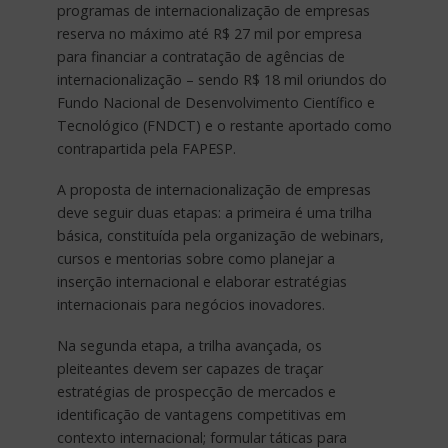
programas de internacionalização de empresas
reserva no máximo até R$ 27 mil por empresa
para financiar a contratação de agências de
internacionalização – sendo R$ 18 mil oriundos do
Fundo Nacional de Desenvolvimento Científico e
Tecnológico (FNDCT) e o restante aportado como
contrapartida pela FAPESP.
A proposta de internacionalização de empresas
deve seguir duas etapas: a primeira é uma trilha
básica, constituída pela organização de webinars,
cursos e mentorias sobre como planejar a
inserção internacional e elaborar estratégias
internacionais para negócios inovadores.
Na segunda etapa, a trilha avançada, os
pleiteantes devem ser capazes de traçar
estratégias de prospecção de mercados e
identificação de vantagens competitivas em
contexto internacional; formular táticas para