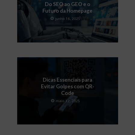
Do SEO ao GEO e o
Futuro da Homepage
junho 16, 2025
Dicas Essenciais para
Evitar Golpes com QR-
Code
maio 12, 2025