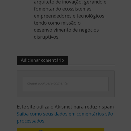
arquiteto de inovação, gerando e
fomentando ecossistemas
empreendedores e tecnológicos,
tendo como missão o
desenvolvimento de negócios
disruptivos.
Adicionar comentário
Clique aqui para comentar
Este site utiliza o Akismet para reduzir spam.
Saiba como seus dados em comentários são
processados
.