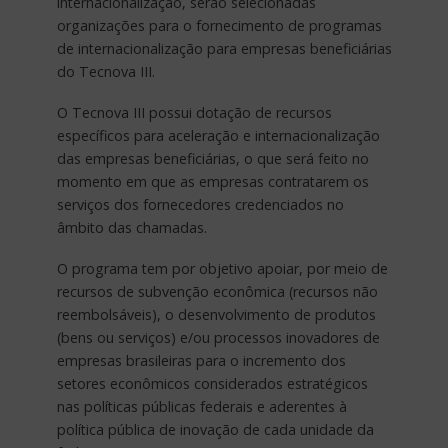
internacionalização, serão selecionadas
organizações para o fornecimento de programas
de internacionalização para empresas beneficiárias
do Tecnova III.
O Tecnova III possui dotação de recursos
específicos para aceleração e internacionalização
das empresas beneficiárias, o que será feito no
momento em que as empresas contratarem os
serviços dos fornecedores credenciados no
âmbito das chamadas.
O programa tem por objetivo apoiar, por meio de
recursos de subvenção econômica (recursos não
reembolsáveis), o desenvolvimento de produtos
(bens ou serviços) e/ou processos inovadores de
empresas brasileiras para o incremento dos
setores econômicos considerados estratégicos
nas políticas públicas federais e aderentes à
política pública de inovação de cada unidade da