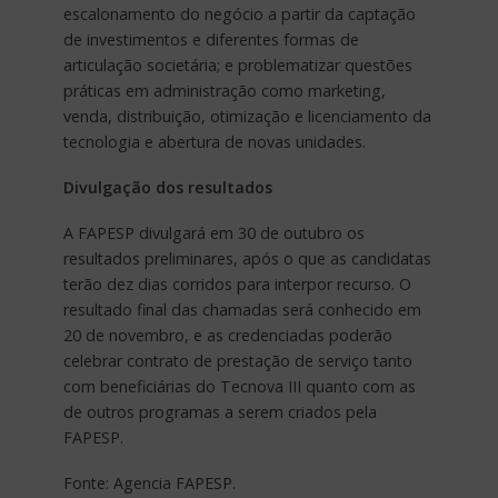
escalonamento do negócio a partir da captação
de investimentos e diferentes formas de
articulação societária; e problematizar questões
práticas em administração como marketing,
venda, distribuição, otimização e licenciamento da
tecnologia e abertura de novas unidades.
Divulgação dos resultados
A FAPESP divulgará em 30 de outubro os
resultados preliminares, após o que as candidatas
terão dez dias corridos para interpor recurso. O
resultado final das chamadas será conhecido em
20 de novembro, e as credenciadas poderão
celebrar contrato de prestação de serviço tanto
com beneficiárias do Tecnova III quanto com as
de outros programas a serem criados pela
FAPESP.
Fonte: Agencia FAPESP.