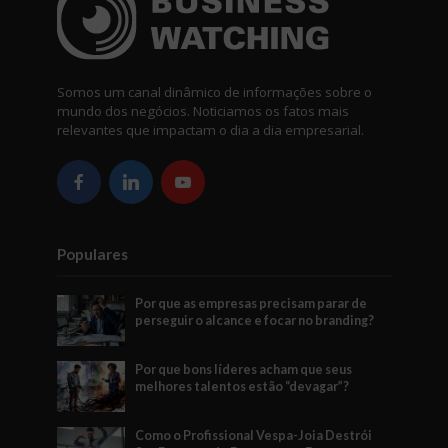
Somos um canal dinâmico de informações sobre o
mundo dos negócios. Noticiamos os fatos mais
relevantes que impactam o dia a dia empresarial.
Populares
Por que as empresas precisam parar de
perseguir o alcance e focar no branding?
Por que bons líderes acham que seus
melhores talentos estão “devagar”?
Como o Profissional Vespa-Joia Destrói