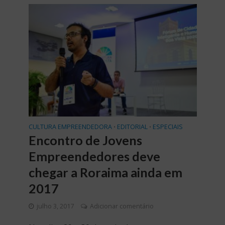
CULTURA EMPREENDEDORA
EDITORIAL
ESPECIAIS
•
•
Encontro de Jovens
Empreendedores deve
chegar a Roraima ainda em
2017
julho 3, 2017
Adicionar comentário