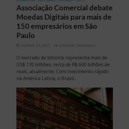
Associação Comercial debate
Moedas Digitais para mais de
150 empresários em São
Paulo
outubro 31, 2017
Adicionar comentário
O mercado de bitcoins representa mais de
US$ 170 bilhões, cerca de R$ 600 bilhões de
reais, atualmente. Com crescimento rápido
na América Latina, o Brasil...