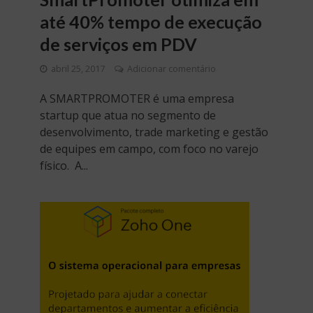
até 40% tempo de execução
de serviços em PDV
abril 25, 2017
Adicionar comentário
A SMARTPROMOTER é uma empresa
startup que atua no segmento de
desenvolvimento, trade marketing e gestão
de equipes em campo, com foco no varejo
físico. A...