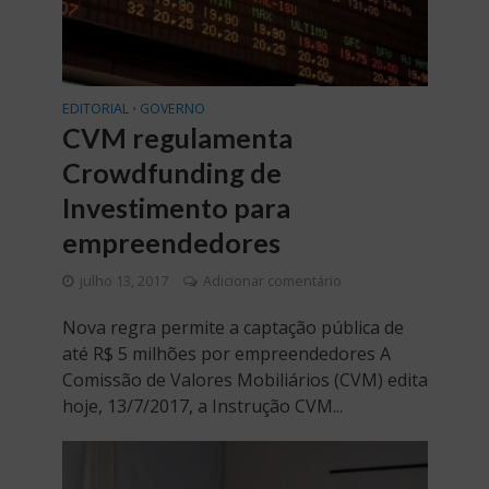
EDITORIAL
GOVERNO
•
CVM regulamenta
Crowdfunding de
Investimento para
empreendedores
julho 13, 2017
Adicionar comentário
Nova regra permite a captação pública de
até R$ 5 milhões por empreendedores A
Comissão de Valores Mobiliários (CVM) edita
hoje, 13/7/2017, a Instrução CVM...