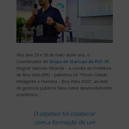
Fotos : DIEGO
DANTAS
Nos dias 29 e 30 de maio deste ano, o
Coordenador do
Grupo de Startups da PUC-SP
,
Wagner Marcelo Miranda – a convite da Prefeitura
de Boa Vista (RR) – palestrou no “Fórum Cidade
Inteligente e Humana – Boa Vista 2020”, ao lado
de gestores públicos falou sobre desenvolvimento
econômico.
O objetivo foi colaborar
com a formação de um