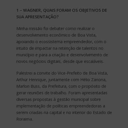
1 – WAGNER, QUAIS FORAM OS OBJETIVOS DE
SUA APRESENTAÇÃO?
Minha missão foi debater como realizar o
desenvolvimento econômico de Boa Vista,
apoiando o ecossistema empreendedor, com o
intuito de impactar na retenção de talentos no
município e para a criação e desenvolvimento de
novos negócios digitais, desde que escaláveis.
Palestrei a convite do Vice-Prefeito de Boa Vista,
Arthur Henrique, juntamente com Hélio Zanona,
Marlon Buss, da Prefeitura, com o propósito de
gerar reuniões de trabalho. Foram apresentadas
diversas propostas à gestão municipal sobre
implementação de políticas empreendedoras a
serem criadas na capital e no interior do Estado de
Roraima.