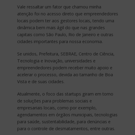
Vale ressaltar um fator que chamou minha
atenção foi no acesso direto que empreendedores
locais podem ter aos gestores locais, tendo uma
dinâmica bem mais ágil do que nas grandes
capitais como São Paulo, Rio de Janeiro e outras
cidades importantes para nossa economia.
Se unidos, Prefeitura, SEBRAE, Centro de Ciência,
Tecnologia e Inovação, universidades e
empreendedores podem receber muito apoio e
acelerar o processo, devida ao tamanho de Boa
Vista e de suas cidades.
Atualmente, o foco das startups giram em torno
de soluções para problemas sociais e
empresariais locais, como por exemplo,
agendamentos em órgãos municipais, tecnologias
para saúde, sustentabilidade, para denúncias e
para o controle de desmatamentos, entre outras.