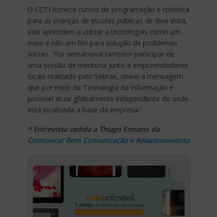
O CCTI fornece cursos de programação e robótica
para as crianças de escolas públicas de Boa Vista,
elas aprendem a utilizar a tecnologias como um
meio e não um fim para solução de problemas
sociais. “Foi sensacional também participar de
uma sessão de mentoria junto a empreendedores
locais realizado pelo Sebrae, deixei a mensagem
que por meio da Tecnologia da Informação é
possível atuar globalmente independente de onde
está localizada a base da empresa.”
* Entrevista cedida a Thiago Ermano da
Comunicar Bem Comunicação e Relacionamento