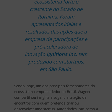
ecossistema forte e
crescente no Estado de
Roraima. Foram
apresentados ideias e
resultados das ações que a
empresa de participações e
pré-aceleradora de
inovação
Ignitions Inc.
tem
produzido com startups,
em São Paulo.
Sendo, hoje, um dos principais fomentadores do
ecossistema empreendedor no Brasil, Wagner
compartilhou insights e sugeriu a criação de
encontros com quem pretende criar ou
desenvolver uma startup. Autoridades, tais como a