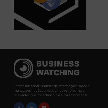
Somos um canal dinâmico de informações sobre o
mundo dos negócios. Noticiamos os fatos mais
relevantes que impactam o dia a dia empresarial.