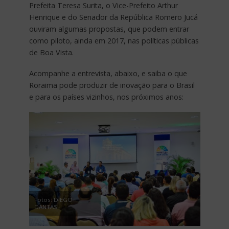
Prefeita Teresa Surita, o Vice-Prefeito Arthur
Henrique e do Senador da República Romero Jucá
ouviram algumas propostas, que podem entrar
como piloto, ainda em 2017, nas políticas públicas
de Boa Vista.
Acompanhe a entrevista, abaixo, e saiba o que
Roraima pode produzir de inovação para o Brasil
e para os países vizinhos, nos próximos anos:
Fotos: DIEGO
DANTAS