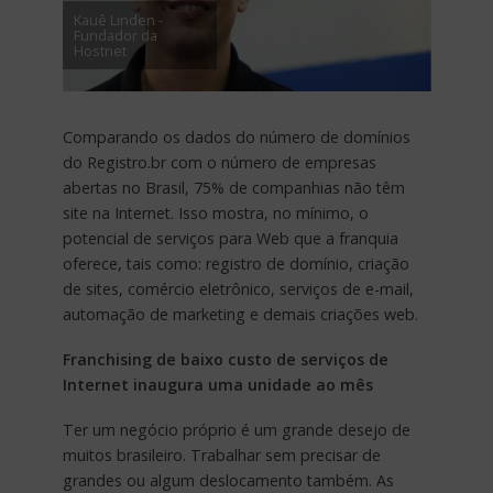
Kauê Linden -
Fundador da
Hostnet
Comparando os dados do número de domínios
do Registro.br com o número de empresas
abertas no Brasil, 75% de companhias não têm
site na Internet. Isso mostra, no mínimo, o
potencial de serviços para Web que a franquia
oferece, tais como: registro de domínio, criação
de sites, comércio eletrônico, serviços de e-mail,
automação de marketing e demais criações web.
Franchising de baixo custo de serviços de
Internet inaugura uma unidade ao mês
Ter um negócio próprio é um grande desejo de
muitos brasileiro. Trabalhar sem precisar de
grandes ou algum deslocamento também. As