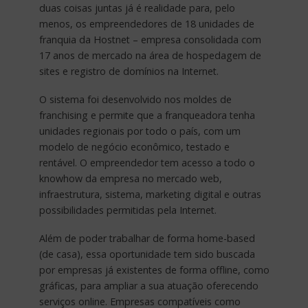
duas coisas juntas já é realidade para, pelo
menos, os empreendedores de 18 unidades de
franquia da Hostnet – empresa consolidada com
17 anos de mercado na área de hospedagem de
sites e registro de domínios na Internet.
O sistema foi desenvolvido nos moldes de
franchising e permite que a franqueadora tenha
unidades regionais por todo o país, com um
modelo de negócio econômico, testado e
rentável. O empreendedor tem acesso a todo o
knowhow da empresa no mercado web,
infraestrutura, sistema, marketing digital e outras
possibilidades permitidas pela Internet.
Além de poder trabalhar de forma home-based
(de casa), essa oportunidade tem sido buscada
por empresas já existentes de forma offline, como
gráficas, para ampliar a sua atuação oferecendo
serviços online. Empresas compatíveis como