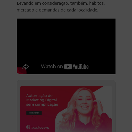
Levando em consideração, também, hábitos,
mercado e demandas de cada localidade.