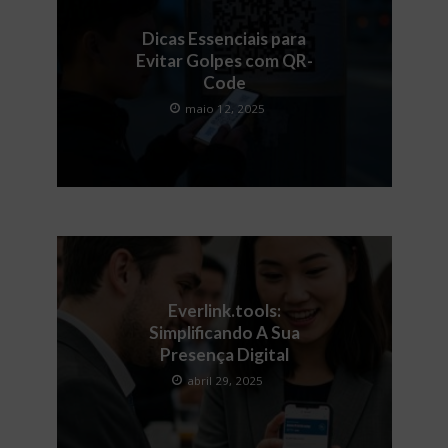
Dicas Essenciais para
Evitar Golpes com QR-
Code
maio 12, 2025
Everlink.tools:
Simplificando A Sua
Presença Digital
abril 29, 2025