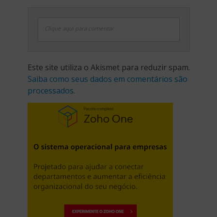
Clique aqui para comentar
Este site utiliza o Akismet para reduzir spam.
Saiba como seus dados em comentários são
processados
.