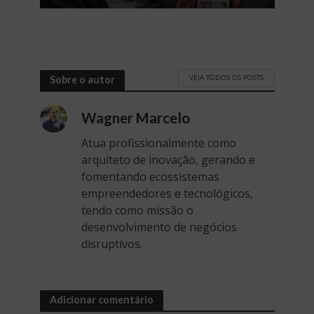
VEJA TODOS OS POSTS
Sobre o autor
Wagner Marcelo
Atua profissionalmente como
arquiteto de inovação, gerando e
fomentando ecossistemas
empreendedores e tecnológicos,
tendo como missão o
desenvolvimento de negócios
disruptivos.
Adicionar comentário