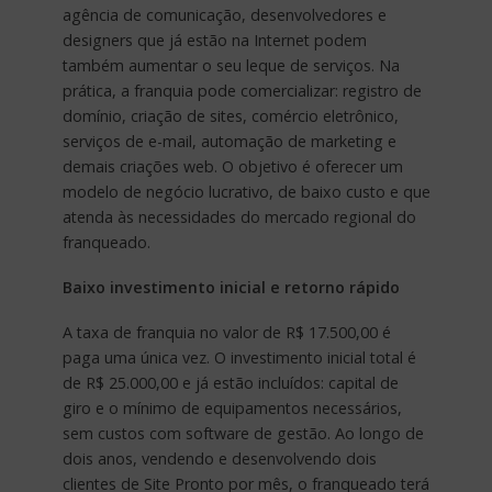
agência de comunicação, desenvolvedores e
designers que já estão na Internet podem
também aumentar o seu leque de serviços. Na
prática, a franquia pode comercializar: registro de
domínio, criação de sites, comércio eletrônico,
serviços de e-mail, automação de marketing e
demais criações web. O objetivo é oferecer um
modelo de negócio lucrativo, de baixo custo e que
atenda às necessidades do mercado regional do
franqueado.
Baixo investimento inicial e retorno rápido
A taxa de franquia no valor de R$ 17.500,00 é
paga uma única vez. O investimento inicial total é
de R$ 25.000,00 e já estão incluídos: capital de
giro e o mínimo de equipamentos necessários,
sem custos com software de gestão. Ao longo de
dois anos, vendendo e desenvolvendo dois
clientes de Site Pronto por mês, o franqueado terá