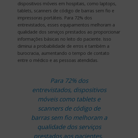
dispositivos móveis em hospitais, como laptops,
tablets, scanners de código de barras sem fio e
impressoras portáteis. Para 72% dos
entrevistados, esses equipamentos melhoram a
qualidade dos serviços prestados ao proporcionar
informações básicas no leito do paciente. Isso
diminui a probabilidade de erros e também a
burocracia, aumentando o tempo de contato
entre o médico e as pessoas atendidas.
Para 72% dos
entrevistados, dispositivos
móveis como tablets e
scanners de código de
barras sem fio melhoram a
qualidade dos serviços
prestados aos pacientes.