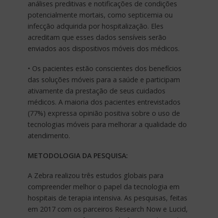
análises preditivas e notificações de condições
potencialmente mortais, como septicemia ou
infecção adquirida por hospitalização. Eles
acreditam que esses dados sensíveis serão
enviados aos dispositivos móveis dos médicos.
• Os pacientes estão conscientes dos benefícios
das soluções móveis para a saúde e participam
ativamente da prestação de seus cuidados
médicos. A maioria dos pacientes entrevistados
(77%) expressa opinião positiva sobre o uso de
tecnologias móveis para melhorar a qualidade do
atendimento.
METODOLOGIA DA PESQUISA:
A Zebra realizou três estudos globais para
compreender melhor o papel da tecnologia em
hospitais de terapia intensiva. As pesquisas, feitas
em 2017 com os parceiros Research Now e Lucid,