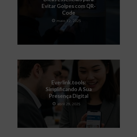
Evitar Golpes com QR-
Code
maio 12, 2025
Everlink.tools:
Simplificando A Sua
Presença Digital
abril 29, 2025