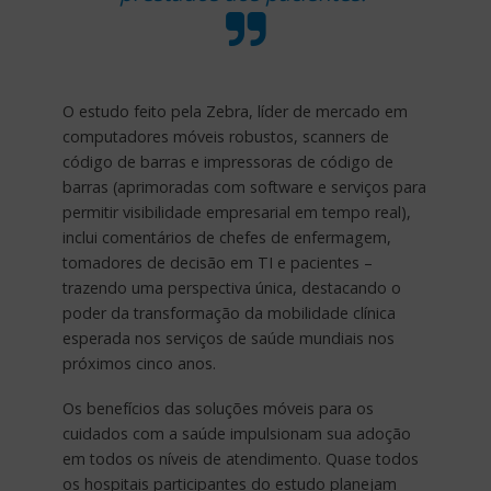
O estudo feito pela Zebra, líder de mercado em
computadores móveis robustos, scanners de
código de barras e impressoras de código de
barras (aprimoradas com software e serviços para
permitir visibilidade empresarial em tempo real),
inclui comentários de chefes de enfermagem,
tomadores de decisão em TI e pacientes –
trazendo uma perspectiva única, destacando o
poder da transformação da mobilidade clínica
esperada nos serviços de saúde mundiais nos
próximos cinco anos.
Os benefícios das soluções móveis para os
cuidados com a saúde impulsionam sua adoção
em todos os níveis de atendimento. Quase todos
os hospitais participantes do estudo planejam