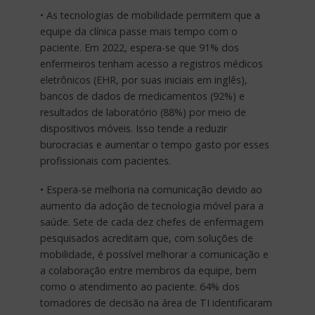
• As tecnologias de mobilidade permitem que a
equipe da clínica passe mais tempo com o
paciente. Em 2022, espera-se que 91% dos
enfermeiros tenham acesso a registros médicos
eletrônicos (EHR, por suas iniciais em inglês),
bancos de dados de medicamentos (92%) e
resultados de laboratório (88%) por meio de
dispositivos móveis. Isso tende a reduzir
burocracias e aumentar o tempo gasto por esses
profissionais com pacientes.
• Espera-se melhoria na comunicação devido ao
aumento da adoção de tecnologia móvel para a
saúde. Sete de cada dez chefes de enfermagem
pesquisados acreditam que, com soluções de
mobilidade, é possível melhorar a comunicação e
a colaboração entre membros da equipe, bem
como o atendimento ao paciente. 64% dos
tomadores de decisão na área de TI identificaram