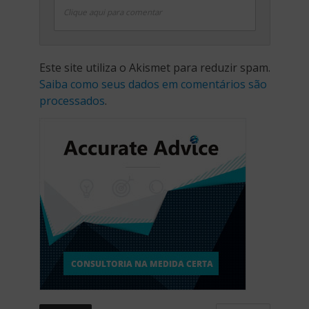
Clique aqui para comentar
Este site utiliza o Akismet para reduzir spam.
Saiba como seus dados em comentários são
processados
.