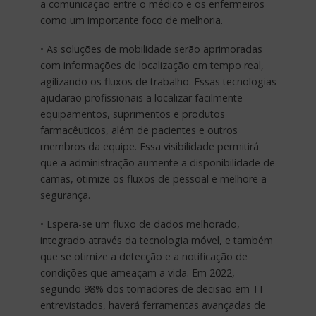
a comunicação entre o médico e os enfermeiros
como um importante foco de melhoria.
• As soluções de mobilidade serão aprimoradas
com informações de localização em tempo real,
agilizando os fluxos de trabalho. Essas tecnologias
ajudarão profissionais a localizar facilmente
equipamentos, suprimentos e produtos
farmacêuticos, além de pacientes e outros
membros da equipe. Essa visibilidade permitirá
que a administração aumente a disponibilidade de
camas, otimize os fluxos de pessoal e melhore a
segurança.
• Espera-se um fluxo de dados melhorado,
integrado através da tecnologia móvel, e também
que se otimize a detecção e a notificação de
condições que ameaçam a vida. Em 2022,
segundo 98% dos tomadores de decisão em TI
entrevistados, haverá ferramentas avançadas de