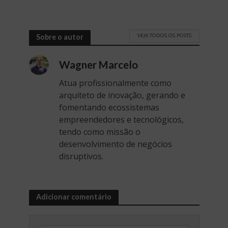
VEJA TODOS OS POSTS
Sobre o autor
Wagner Marcelo
Atua profissionalmente como
arquiteto de inovação, gerando e
fomentando ecossistemas
empreendedores e tecnológicos,
tendo como missão o
desenvolvimento de negócios
disruptivos.
Adicionar comentário