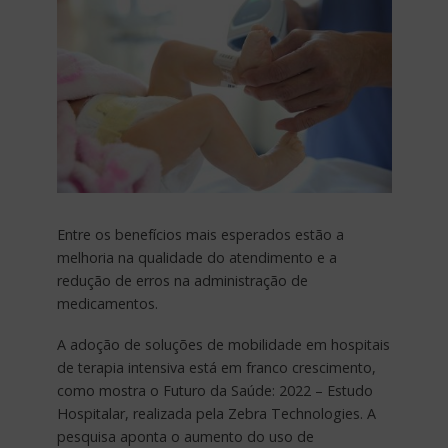
Entre os benefícios mais esperados estão a
melhoria na qualidade do atendimento e a
redução de erros na administração de
medicamentos.
A adoção de soluções de mobilidade em hospitais
de terapia intensiva está em franco crescimento,
como mostra o Futuro da Saúde: 2022 – Estudo
Hospitalar, realizada pela Zebra Technologies. A
pesquisa aponta o aumento do uso de