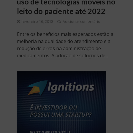
uso de tecnologias móveis no
leito do paciente até 2022
fevereiro 16, 2018
Adicionar comentário
Entre os benefícios mais esperados estão a
melhoria na qualidade do atendimento e a
redução de erros na administração de
medicamentos. A adoção de soluções de...