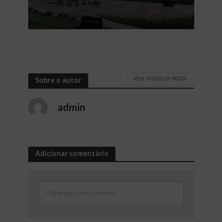
VEJA TODOS OS POSTS
Sobre o autor
admin
Adicionar comentário
Clique aqui para comentar