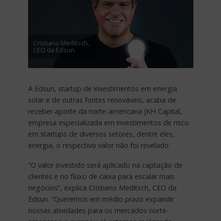
Cristiano Meditsch,
CEO da Edsun.
A Edsun, startup de investimentos em energia
solar e de outras fontes renováveis, acaba de
receber aporte da norte-americana JKH Capital,
empresa especializada em investimentos de risco
em startups de diversos setores, dentre eles,
energia, o respectivo valor não foi revelado.
“O valor investido será aplicado na captação de
clientes e no fluxo de caixa para escalar mais
negócios”, explica Cristiano Meditsch, CEO da
Edsun. “Queremos em médio prazo expandir
nossas atividades para os mercados norte-