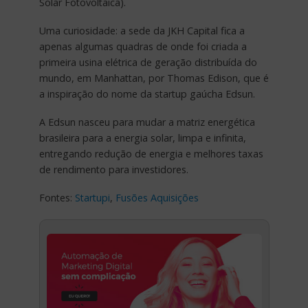
Solar Fotovoltaica).
Uma curiosidade: a sede da JKH Capital fica a
apenas algumas quadras de onde foi criada a
primeira usina elétrica de geração distribuída do
mundo, em Manhattan, por Thomas Edison, que é
a inspiração do nome da startup gaúcha Edsun.
A Edsun nasceu para mudar a matriz energética
brasileira para a energia solar, limpa e infinita,
entregando redução de energia e melhores taxas
de rendimento para investidores.
Fontes:
Startupi
,
Fusões Aquisições