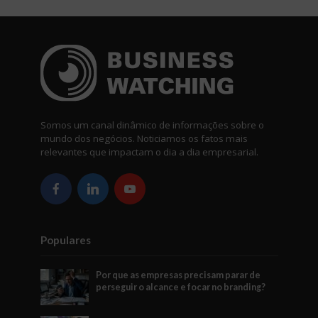
Somos um canal dinâmico de informações sobre o
mundo dos negócios. Noticiamos os fatos mais
relevantes que impactam o dia a dia empresarial.
Populares
Por que as empresas precisam parar de
perseguir o alcance e focar no branding?