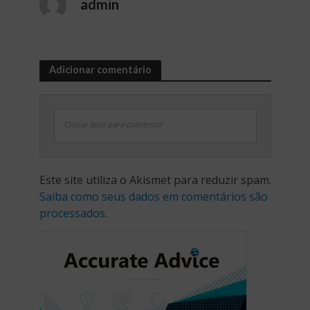
admin
Adicionar comentário
Clique aqui para comentar
Este site utiliza o Akismet para reduzir spam.
Saiba como seus dados em comentários são
processados
.