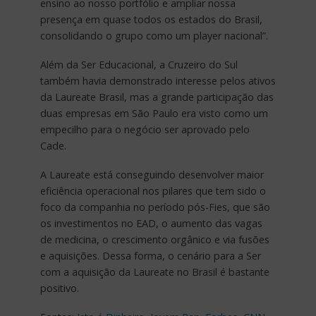
ensino ao nosso portfólio e ampliar nossa
presença em quase todos os estados do Brasil,
consolidando o grupo como um player nacional”.
Além da Ser Educacional, a Cruzeiro do Sul
também havia demonstrado interesse pelos ativos
da Laureate Brasil, mas a grande participação das
duas empresas em São Paulo era visto como um
empecilho para o negócio ser aprovado pelo
Cade.
A Laureate está conseguindo desenvolver maior
eficiência operacional nos pilares que tem sido o
foco da companhia no período pós-Fies, que são
os investimentos no EAD, o aumento das vagas
de medicina, o crescimento orgânico e via fusões
e aquisições. Dessa forma, o cenário para a Ser
com a aquisição da Laureate no Brasil é bastante
positivo.