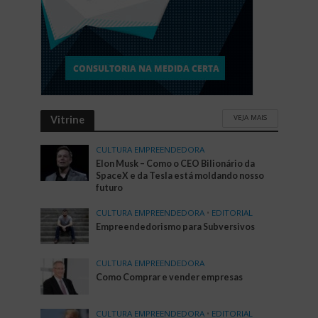
VEJA MAIS
Vitrine
CULTURA EMPREENDEDORA
Elon Musk – Como o CEO Bilionário da
SpaceX e da Tesla está moldando nosso
futuro
CULTURA EMPREENDEDORA
•
EDITORIAL
Empreendedorismo para Subversivos
CULTURA EMPREENDEDORA
Como Comprar e vender empresas
CULTURA EMPREENDEDORA
•
EDITORIAL