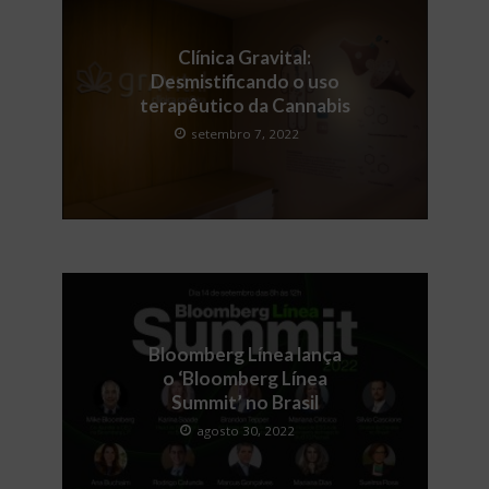
Clínica Gravital:
Desmistificando o uso
terapêutico da Cannabis
setembro 7, 2022
Bloomberg Línea lança
o ‘Bloomberg Línea
Summit’ no Brasil
agosto 30, 2022