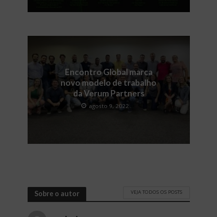
Encontro Global marca
novo modelo de trabalho
da Verum Partners
agosto 9, 2022
VEJA TODOS OS POSTS
Sobre o autor