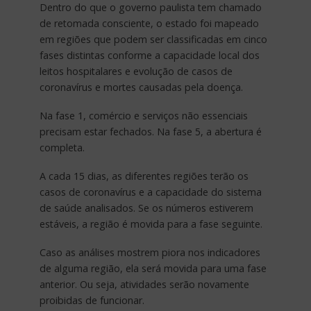
Dentro do que o governo paulista tem chamado
de retomada consciente, o estado foi mapeado
em regiões que podem ser classificadas em cinco
fases distintas conforme a capacidade local dos
leitos hospitalares e evolução de casos de
coronavírus e mortes causadas pela doença.
Na fase 1, comércio e serviços não essenciais
precisam estar fechados. Na fase 5, a abertura é
completa.
A cada 15 dias, as diferentes regiões terão os
casos de coronavírus e a capacidade do sistema
de saúde analisados. Se os números estiverem
estáveis, a região é movida para a fase seguinte.
Caso as análises mostrem piora nos indicadores
de alguma região, ela será movida para uma fase
anterior. Ou seja, atividades serão novamente
proibidas de funcionar.