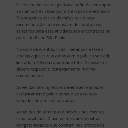
Os equipamentos de ginástica terão de ser limpos
ao menos três vezes por dia e o uso de vestiários
fica suspenso. O uso de máscara e outras
recomendações que constam dos protocolos
sanitários para essa atividade são encontradas no
portal do Plano São Paulo.
No caso de eventos, ficam liberados na fase 3
apenas aqueles realizados com o público sentado,
limitado a 40% da capacidade total. Os assentos
devem respeitar o distanciamento mínimo
recomendado.
As vendas dos ingressos devem ser realizadas
exclusivamente pela internet e os assentos
vendidos devem ser marcados.
As vendas de alimentos e bebidas nos eventos
ficam proibidas. O uso de máscaras e outras
obrigatoriedades que constam nos protocolos