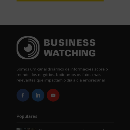
Somos um canal dinâmico de informações sobre o
mundo dos negócios. Noticiamos os fatos mais
relevantes que impactam o dia a dia empresarial.
Populares