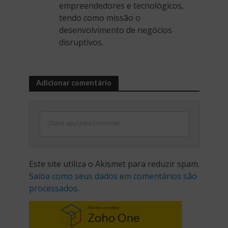
empreendedores e tecnológicos,
tendo como missão o
desenvolvimento de negócios
disruptivos.
Adicionar comentário
Clique aqui para comentar
Este site utiliza o Akismet para reduzir spam.
Saiba como seus dados em comentários são
processados
.