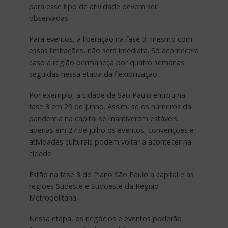
para esse tipo de atividade devem ser
observadas.
Para eventos, a liberação na fase 3, mesmo com
essas limitações, não será imediata. Só acontecerá
caso a região permaneça por quatro semanas
seguidas nessa etapa da flexibilização.
Por exemplo, a cidade de São Paulo entrou na
fase 3 em 29 de junho. Assim, se os números da
pandemia na capital se mantiverem estáveis,
apenas em 27 de julho os eventos, convenções e
atividades culturais podem voltar a acontecer na
cidade.
Estão na fase 3 do Plano São Paulo a capital e as
regiões Sudeste e Sudoeste da Região
Metropolitana.
Nessa etapa, os negócios e eventos poderão