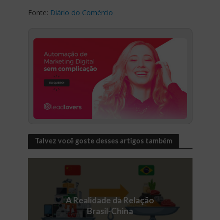
Fonte:
Diário do Comércio
Talvez você goste desses artigos também
A Realidade da Relação
Brasil-China