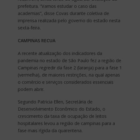
prefeitura. “Vamos estudar o caso das
academias”, disse Covas durante coletiva de
imprensa realizada pelo governo do estado nesta
sexta-feira.
CAMPINAS RECUA
A recente atualização dos indicadores da
pandemia no estado de São Paulo fez a região de
Campinas regredir da fase 2 (laranja) para a fase 1
(vermelha), de maiores restrições, na qual apenas
o comércio e serviços considerados essenciais
podem abrir.
Segundo Patricia Ellen, Secretária de
Desenvolvimento Econômico do Estado, o
crescimento da taxa de ocupação de leitos
hospitalares levou a região de campinas para a
fase mais rígida da quarentena.