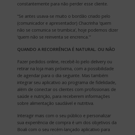
constantemente para não perder esse cliente.
“Se antes usava-se muito o bordão criado pelo
(comunicador e apresentador) Chacrinha ‘quem
não se comunica se trumbica’, hoje podemos dizer
‘quem não se reinventa se encrenca.'”
QUANDO A RECORRÊNCIA É NATURAL. OU NÃO
Fazer pedidos online, recebê-lo pelo delivery ou
retirar na loja mais próxima, com a possibilidade
de agendar para o dia seguinte. Mas também
integrar seu aplicativo ao programa de fidelidade,
além de conectar os clientes com profissionais de
saúde e nutrição, para receberem informações
sobre alimentação saudável e nutritiva.
Interagir mais com o seu público e personalizar
sua experiência de compra é um dos objetivos da
Boali com o seu recém-lançado aplicativo para