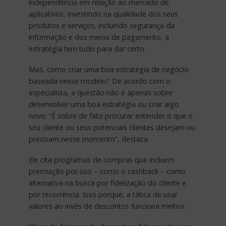
independência em relação ao mercado de
aplicativos, investindo na qualidade dos seus
produtos e serviços, incluindo segurança da
informação e dos meios de pagamento, a
estratégia tem tudo para dar certo.
Mas, como criar uma boa estratégia de negócio
baseada nesse modelo? De acordo com o
especialista, a questão não é apenas sobre
desenvolver uma boa estratégia ou criar algo
novo. “É sobre de fato procurar entender o que o
seu cliente ou seus potenciais clientes desejam ou
precisam nesse momento”, destaca.
Ele cita programas de compras que incluem
premiação por uso – como o cashback – como
alternativa na busca por fidelização do cliente e
por recorrência. Isso porque, a tática de usar
valores ao invés de descontos funciona melhor.