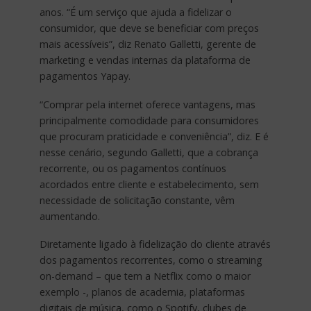
anos. “É um serviço que ajuda a fidelizar o
consumidor, que deve se beneficiar com preços
mais acessíveis”, diz Renato Galletti, gerente de
marketing e vendas internas da plataforma de
pagamentos Yapay.
“Comprar pela internet oferece vantagens, mas
principalmente comodidade para consumidores
que procuram praticidade e conveniência”, diz. E é
nesse cenário, segundo Galletti, que a cobrança
recorrente, ou os pagamentos contínuos
acordados entre cliente e estabelecimento, sem
necessidade de solicitação constante, vêm
aumentando.
Diretamente ligado à fidelização do cliente através
dos pagamentos recorrentes, como o streaming
on-demand – que tem a Netflix como o maior
exemplo -, planos de academia, plataformas
digitais de música, como o Spotify, clubes de