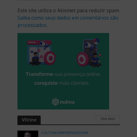
Este site utiliza o Akismet para reduzir spam.
Saiba como seus dados em comentários são
processados
.
VEJA MAIS
Vitrine
CULTURA EMPREENDEDORA