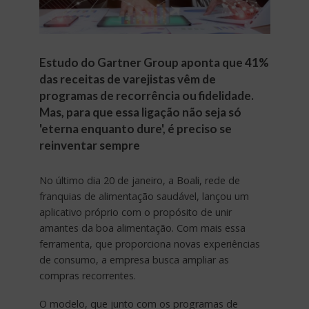
Estudo do Gartner Group aponta que 41%
das receitas de varejistas vêm de
programas de recorrência ou fidelidade.
Mas, para que essa ligação não seja só
'eterna enquanto dure', é preciso se
reinventar sempre
No último dia 20 de janeiro, a Boali, rede de
franquias de alimentação saudável, lançou um
aplicativo próprio com o propósito de unir
amantes da boa alimentação. Com mais essa
ferramenta, que proporciona novas experiências
de consumo, a empresa busca ampliar as
compras recorrentes.
O modelo, que junto com os programas de