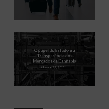
O papel do Estado e a
Transparência dos
Mercados da Cannabis
maio 19, 2022