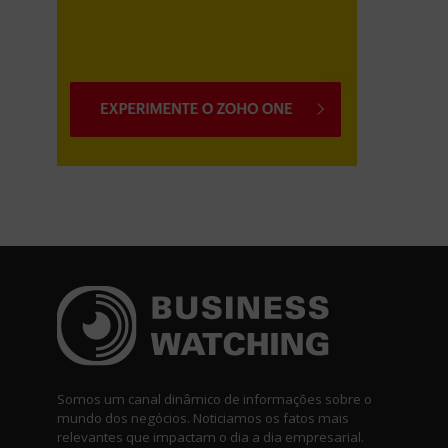
Somos um canal dinâmico de informações sobre o
mundo dos negócios. Noticiamos os fatos mais
relevantes que impactam o dia a dia empresarial.