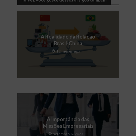
A Realidade da Relação
Brasil-China
12 meses ago
A importância das
Missões Empresariais
setembro 6, 2023