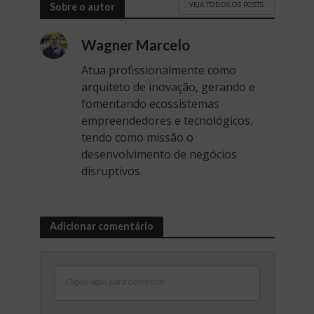
VEJA TODOS OS POSTS
Sobre o autor
Wagner Marcelo
Atua profissionalmente como
arquiteto de inovação, gerando e
fomentando ecossistemas
empreendedores e tecnológicos,
tendo como missão o
desenvolvimento de negócios
disruptivos.
Adicionar comentário
Clique aqui para comentar