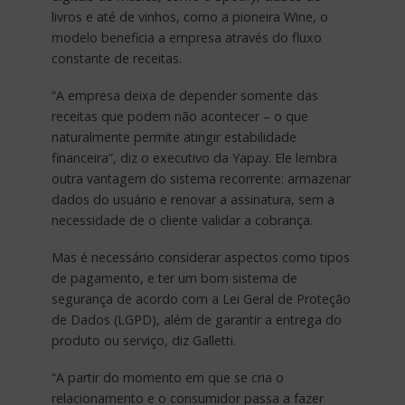
livros e até de vinhos, como a pioneira Wine, o
modelo beneficia a empresa através do fluxo
constante de receitas.
“A empresa deixa de depender somente das
receitas que podem não acontecer – o que
naturalmente permite atingir estabilidade
financeira”, diz o executivo da Yapay. Ele lembra
outra vantagem do sistema recorrente: armazenar
dados do usuário e renovar a assinatura, sem a
necessidade de o cliente validar a cobrança.
Mas é necessário considerar aspectos como tipos
de pagamento, e ter um bom sistema de
segurança de acordo com a Lei Geral de Proteção
de Dados (LGPD), além de garantir a entrega do
produto ou serviço, diz Galletti.
“A partir do momento em que se cria o
relacionamento e o consumidor passa a fazer