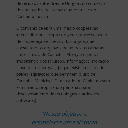
de recursos entre Brasil e Uruguai, no contexto
dos mercados da Cannabis Medicinal e do
Cânhamo Industrial.
O convênio celebra uma macro cooperação
interinstitucional, capaz de gerar processo sadio
de cooperação e coesão dos órgãos que
constituem os objetivos de ambas as câmaras
empresariais de Cannabis. Atenção especial à
importância dos recursos, informações, inovação
e uso de tecnologias, já que existe entre os dois
países legislações que permitem o uso de
Cannabis Medicinal. O mercado do Cânhamo será
estimulado, propiciando parcerias para
desenvolvimento de tecnologias (hardwares e
softwares).
“Nosso objetivo é
estabelecer uma sintonia