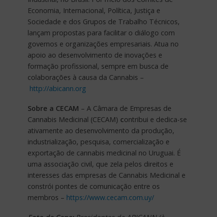
Economia, Internacional, Política, Justiça e
Sociedade e dos Grupos de Trabalho Técnicos,
lançam propostas para facilitar o diálogo com
governos e organizações empresariais. Atua no
apoio ao desenvolvimento de inovações e
formação profissional, sempre em busca de
colaborações à causa da Cannabis –
http://abicann.org
Sobre a CECAM
– A Câmara de Empresas de
Cannabis Medicinal (CECAM)
c
ontribui e dedica-se
ativamente ao desenvolvimento da produção,
industrialização, pesquisa, comercialização e
exportação de cannabis medicinal no Uruguai. É
uma associação civil, que zela pelos direitos e
interesses das empresas de Cannabis Medicinal e
constrói pontes de comunicação entre os
membros –
https://www.cecam.com.uy/