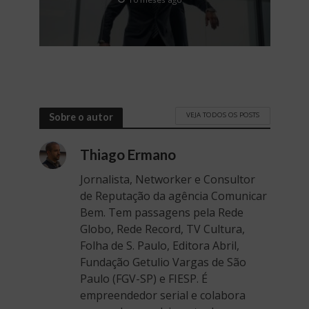
VEJA TODOS OS POSTS
Sobre o autor
Thiago Ermano
Jornalista, Networker e Consultor
de Reputação da agência Comunicar
Bem. Tem passagens pela Rede
Globo, Rede Record, TV Cultura,
Folha de S. Paulo, Editora Abril,
Fundação Getulio Vargas de São
Paulo (FGV-SP) e FIESP. É
empreendedor serial e colabora