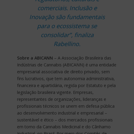
comerciais. Inclusão e
Inovação são fundamentais
para o ecossistema se
consolidar”, finaliza
Rabellino.
Sobre a ABICANN
– A Associação Brasileira das
Indústrias de Cannabis (ABICANN) é uma entidade
empresarial associativa de direito privado, sem
fins lucrativos, que tem autonomia administrativa,
financeira e apartidária, regida por Estatuto e pela
legislação brasileira vigente. Empresas,
representantes de organizações, lideranças e
profissionais técnicos se unem em defesa pública
ao desenvolvimento industrial e empresarial –
sustentável e ético – dos mercados profissionais
em torno da Cannabis Medicinal e do Cânhamo
Industrial, no Brasil. Por meio dos Comitês de