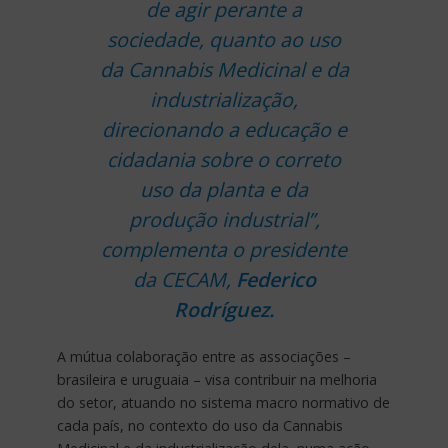
de agir perante a
sociedade, quanto ao uso
da Cannabis Medicinal e da
industrialização,
direcionando a educação e
cidadania sobre o correto
uso da planta e da
produção industrial”,
complementa o presidente
da CECAM,
Federico
Rodríguez
.
A mútua colaboração entre as associações –
brasileira e uruguaia – visa contribuir na melhoria
do setor, atuando no sistema macro normativo de
cada país, no contexto do uso da Cannabis