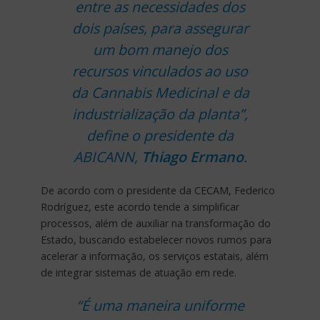
entre as necessidades dos
dois países, para assegurar
um bom manejo dos
recursos vinculados ao uso
da Cannabis Medicinal e da
industrialização da planta”,
define o presidente da
ABICANN,
Thiago Ermano
.
De acordo com o presidente da CECAM, Federico
Rodríguez, este acordo tende a simplificar
processos, além de auxiliar na transformação do
Estado, buscando estabelecer novos rumos para
acelerar a informação, os serviços estatais, além
de integrar sistemas de atuação em rede.
“É uma maneira uniforme