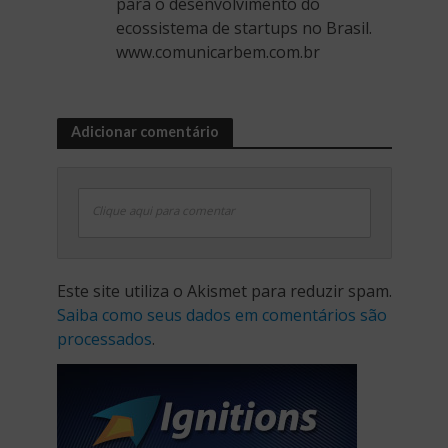
para o desenvolvimento do
ecossistema de startups no Brasil.
www.comunicarbem.com.br
Adicionar comentário
Clique aqui para comentar
Este site utiliza o Akismet para reduzir spam.
Saiba como seus dados em comentários são
processados
.