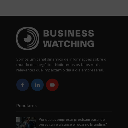
Somos um canal dinâmico de informações sobre o
mundo dos negócios. Noticiamos os fatos mais
relevantes que impactam o dia a dia empresarial.
Populares
Por que as empresas precisam parar de
perseguir o alcance e focar no branding?