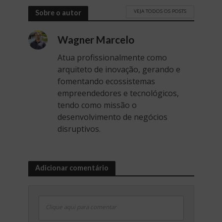
VEJA TODOS OS POSTS
Sobre o autor
Wagner Marcelo
Atua profissionalmente como
arquiteto de inovação, gerando e
fomentando ecossistemas
empreendedores e tecnológicos,
tendo como missão o
desenvolvimento de negócios
disruptivos.
Adicionar comentário
Clique aqui para comentar