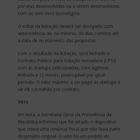
por elas desenvolvidas ou a serem desenvolvidas,
com ou sem risco tecnológico.
O edital da licitação deverá ser divulgado com
antecedência de, no mínimo, 30 dias corridos até
a data de recebimento das propostas.
Com o resultado da licitação, será fechado o
Contrato Público para Solução Inovadora (CPSI)
com as startups selecionadas, com vigência
limitada a 12 meses, prorrogável por igual
período. O valor máximo a ser pago às startups é
de R$ 1,6 milhão por contrato.
Veto
Em nota, a Secretaria-Geral da Presidência da
República informou que foi vetado o dispositivo
que criava uma renúncia fiscal que não fazia parte
do projeto original. O veto foi um pedido do