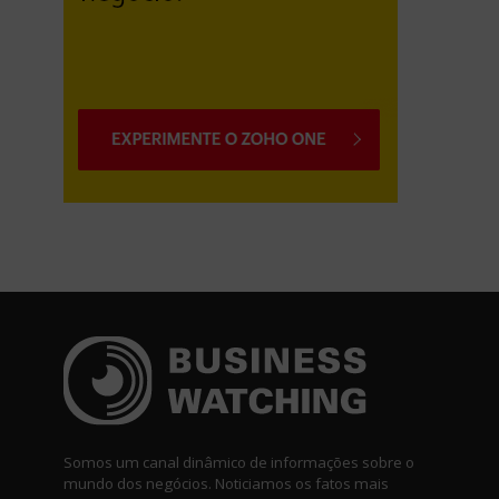
Somos um canal dinâmico de informações sobre o
mundo dos negócios. Noticiamos os fatos mais