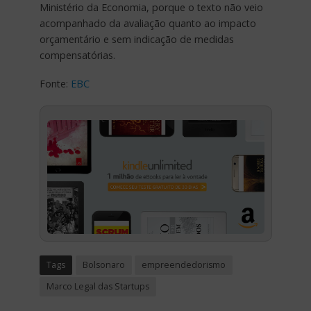
Ministério da Economia, porque o texto não veio
acompanhado da avaliação quanto ao impacto
orçamentário e sem indicação de medidas
compensatórias.
Fonte:
EBC
Tags
Bolsonaro
empreendedorismo
Marco Legal das Startups