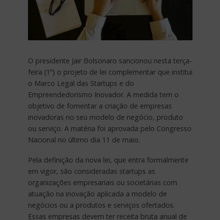
O presidente Jair Bolsonaro sancionou nesta terça-
feira (1º) o projeto de lei complementar que institui
o Marco Legal das Startups e do
Empreendedorismo Inovador. A medida tem o
objetivo de fomentar a criação de empresas
inovadoras no seu modelo de negócio, produto
ou serviço. A matéria foi aprovada pelo Congresso
Nacional no último dia 11 de maio.
Pela definição da nova lei, que entra formalmente
em vigor, são consideradas startups as
organizações empresariais ou societárias com
atuação na inovação aplicada a modelo de
negócios ou a produtos e serviços ofertados.
Essas empresas devem ter receita bruta anual de