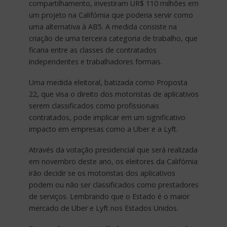
compartilhamento, investiram UR$ 110 milhões em
um projeto na Califórnia que poderia servir como
uma alternativa à AB5. A medida consiste na
criação de uma terceira categoria de trabalho, que
ficaria entre as classes de contratados
independentes e trabalhadores formais.
Uma medida eleitoral, batizada como Proposta
22, que visa o direito dos motoristas de aplicativos
serem classificados como profissionais
contratados, pode implicar em um significativo
impacto em empresas como a Uber e a Lyft.
Através da votação presidencial que será realizada
em novembro deste ano, os eleitores da Califórnia
irão decidir se os motoristas dos aplicativos
podem ou não ser classificados como prestadores
de serviços. Lembrando que o Estado é o maior
mercado de Uber e Lyft nos Estados Unidos.