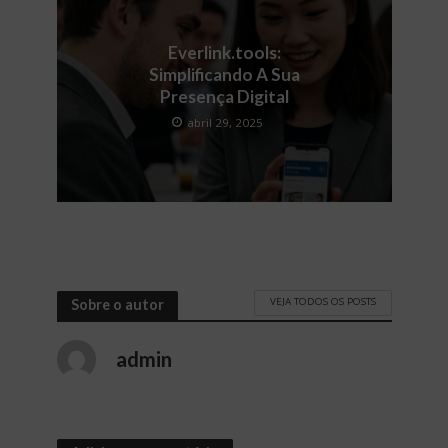
Everlink.tools:
Simplificando A Sua
Presença Digital
abril 29, 2025
VEJA TODOS OS POSTS
Sobre o autor
admin