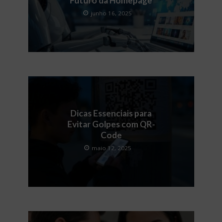
Futuro da Homepage
junho 16, 2025
Dicas Essenciais para
Evitar Golpes com QR-
Code
maio 12, 2025