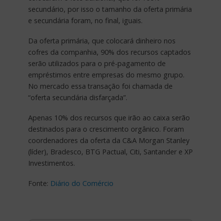
secundário, por isso o tamanho da oferta primária
e secundária foram, no final, iguais.
Da oferta primária, que colocará dinheiro nos
cofres da companhia, 90% dos recursos captados
serão utilizados para o pré-pagamento de
empréstimos entre empresas do mesmo grupo.
No mercado essa transação foi chamada de
“oferta secundária disfarçada”.
Apenas 10% dos recursos que irão ao caixa serão
destinados para o crescimento orgânico. Foram
coordenadores da oferta da C&A Morgan Stanley
(líder), Bradesco, BTG Pactual, Citi, Santander e XP
Investimentos.
Fonte:
Diário do Comércio