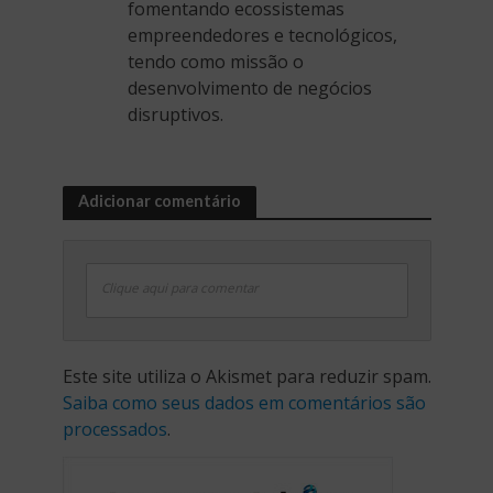
fomentando ecossistemas
empreendedores e tecnológicos,
tendo como missão o
desenvolvimento de negócios
disruptivos.
Adicionar comentário
Clique aqui para comentar
Este site utiliza o Akismet para reduzir spam.
Saiba como seus dados em comentários são
processados
.