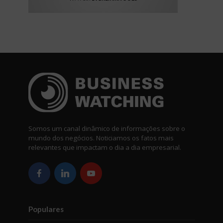
Somos um canal dinâmico de informações sobre o
mundo dos negócios. Noticiamos os fatos mais
relevantes que impactam o dia a dia empresarial.
Populares