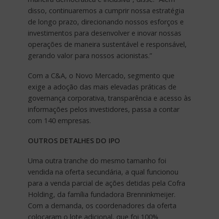
disso, continuaremos a cumprir nossa estratégia
de longo prazo, direcionando nossos esforços e
investimentos para desenvolver e inovar nossas
operações de maneira sustentável e responsável,
gerando valor para nossos acionistas.”
Com a C&A, o Novo Mercado, segmento que
exige a adoção das mais elevadas práticas de
governança corporativa, transparência e acesso às
informações pelos investidores, passa a contar
com 140 empresas.
OUTROS DETALHES DO IPO
Uma outra tranche do mesmo tamanho foi
vendida na oferta secundária, a qual funcionou
para a venda parcial de ações detidas pela Cofra
Holding, da família fundadora Brenninkmeijer.
Com a demanda, os coordenadores da oferta
colocaram o lote adicional, que foi 100%