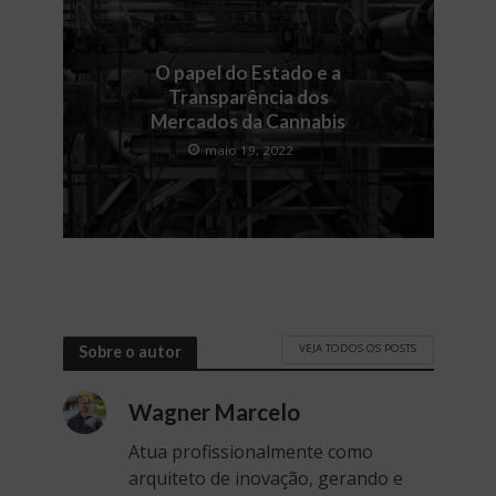
O papel do Estado e a
Transparência dos
Mercados da Cannabis
maio 19, 2022
VEJA TODOS OS POSTS
Sobre o autor
Wagner Marcelo
Atua profissionalmente como
arquiteto de inovação, gerando e