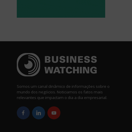
Somos um canal dinâmico de informações sobre o
mundo dos negócios. Noticiamos os fatos mais
relevantes que impactam o dia a dia empresarial.