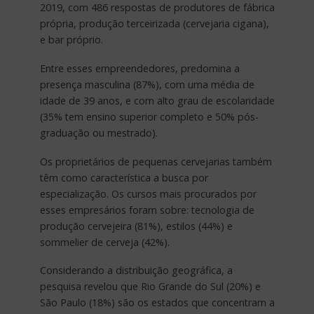
2019, com 486 respostas de produtores de fábrica
própria, produção terceirizada (cervejaria cigana),
e bar próprio.
Entre esses empreendedores, predomina a
presença masculina (87%), com uma média de
idade de 39 anos, e com alto grau de escolaridade
(35% tem ensino superior completo e 50% pós-
graduação ou mestrado).
Os proprietários de pequenas cervejarias também
têm como característica a busca por
especialização. Os cursos mais procurados por
esses empresários foram sobre: tecnologia de
produção cervejeira (81%), estilos (44%) e
sommelier de cerveja (42%).
Considerando a distribuição geográfica, a
pesquisa revelou que Rio Grande do Sul (20%) e
São Paulo (18%) são os estados que concentram a