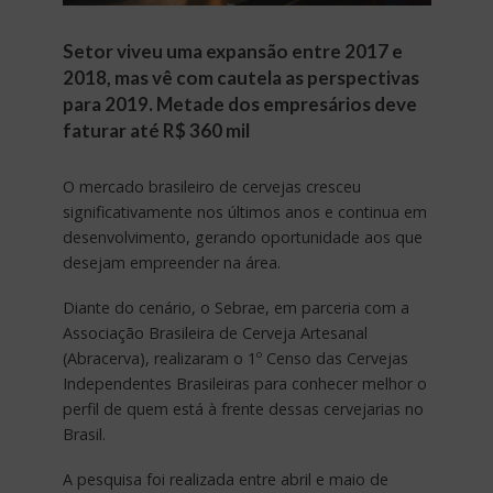
Setor viveu uma expansão entre 2017 e
2018, mas vê com cautela as perspectivas
para 2019. Metade dos empresários deve
faturar até R$ 360 mil
O mercado brasileiro de cervejas cresceu
significativamente nos últimos anos e continua em
desenvolvimento, gerando oportunidade aos que
desejam empreender na área.
Diante do cenário, o Sebrae, em parceria com a
Associação Brasileira de Cerveja Artesanal
(Abracerva), realizaram o 1º Censo das Cervejas
Independentes Brasileiras para conhecer melhor o
perfil de quem está à frente dessas cervejarias no
Brasil.
A pesquisa foi realizada entre abril e maio de