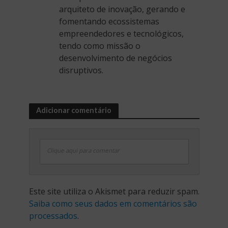
arquiteto de inovação, gerando e
fomentando ecossistemas
empreendedores e tecnológicos,
tendo como missão o
desenvolvimento de negócios
disruptivos.
Adicionar comentário
Clique aqui para comentar
Este site utiliza o Akismet para reduzir spam.
Saiba como seus dados em comentários são
processados
.