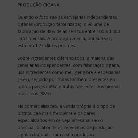
PRODUÇÃO CIGANA
Quando o foco são as cervejarias independentes
ciganas (produção terceirizada), o volume de
fabricação de 48% delas se situa entre 100 a 1.000
litros mensais. A produção média, por sua vez,
está em 1.775 litros por mês.
Sobre ingredientes diferenciados, a maioria das
cervejarias independentes, com fabricação cigana,
usa ingredientes como mel, gengibre e especiarias
(76%), seguido por frutas também presentes em
outros países (58%) e frutas presentes nos biomas
brasileiros (38%).
Na comercialização, a venda própria é o tipo de
distribuição mais frequente e os bares
especializados em cerveja artesanal são o
principal local onde as cervejarias de produção
cigana disponibilizam a sua produção.