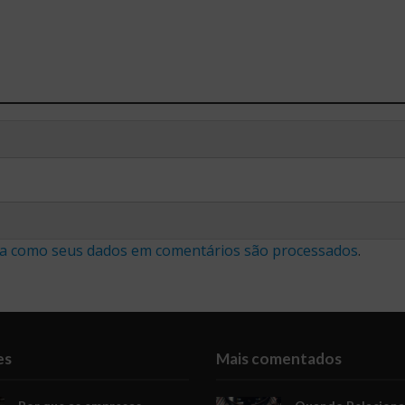
a como seus dados em comentários são processados
.
es
Mais comentados