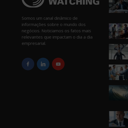
Somos um canal dinâmico de
informações sobre o mundo dos
negócios. Noticiamos os fatos mais
relevantes que impactam o dia a dia
empresarial.