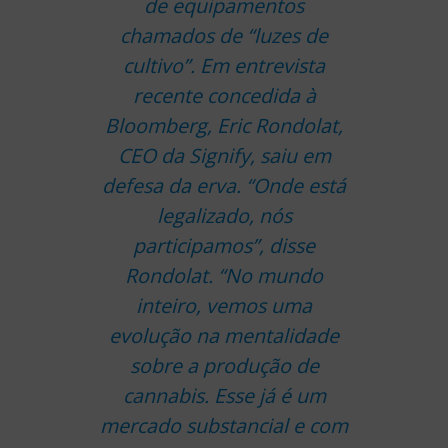
de equipamentos
chamados de “luzes de
cultivo”. Em entrevista
recente concedida à
Bloomberg, Eric Rondolat,
CEO da Signify, saiu em
defesa da erva. “Onde está
legalizado, nós
participamos”, disse
Rondolat. “No mundo
inteiro, vemos uma
evolução na mentalidade
sobre a produção de
cannabis. Esse já é um
mercado substancial e com