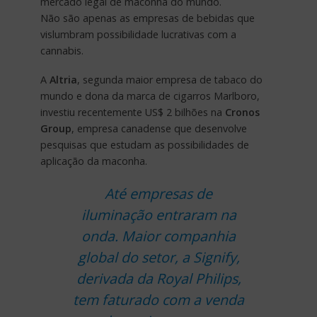
mercado legal de maconha do mundo.
Não são apenas as empresas de bebidas que
vislumbram possibilidade lucrativas com a
cannabis.
A
Altria
, segunda maior empresa de tabaco do
mundo e dona da marca de cigarros Marlboro,
investiu recentemente US$ 2 bilhões na
Cronos
Group
, empresa canadense que desenvolve
pesquisas que estudam as possibilidades de
aplicação da maconha.
Até empresas de
iluminação entraram na
onda. Maior companhia
global do setor, a Signify,
derivada da Royal Philips,
tem faturado com a venda