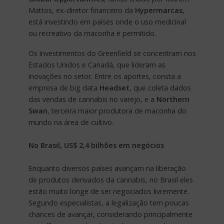
Mattos, ex-diretor financeiro da
Hypermarcas
,
está investindo em países onde o uso medicinal
ou recreativo da maconha é permitido.
Os investimentos do Greenfield se concentram nos
Estados Unidos e Canadá, que lideram as
inovações no setor. Entre os aportes, consta a
empresa de big data
Headset
, que coleta dados
das vendas de cannabis no varejo, e a
Northern
Swan
, terceira maior produtora de maconha do
mundo na área de cultivo.
No Brasil, US$ 2,4 bilhões em negócios
Enquanto diversos países avançam na liberação
de produtos derivados da cannabis, no Brasil eles
estão muito longe de ser negociados livremente.
Segundo especialistas, a legalização tem poucas
chances de avançar, considerando principalmente