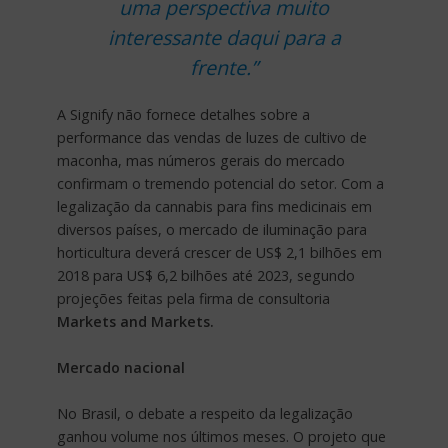
uma perspectiva muito
interessante daqui para a
frente.”
A Signify não fornece detalhes sobre a
performance das vendas de luzes de cultivo de
maconha, mas números gerais do mercado
confirmam o tremendo potencial do setor. Com a
legalização da cannabis para fins medicinais em
diversos países, o mercado de iluminação para
horticultura deverá crescer de US$ 2,1 bilhões em
2018 para US$ 6,2 bilhões até 2023, segundo
projeções feitas pela firma de consultoria
Markets and Markets.
Mercado nacional
No Brasil, o debate a respeito da legalização
ganhou volume nos últimos meses. O projeto que