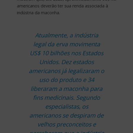
americanos deverão ter sua renda associada à
indústria da maconha.
Atualmente, a indústria
legal da erva movimenta
US$ 10 bilhões nos Estados
Unidos. Dez estados
americanos já legalizaram o
uso do produto e 34
liberaram a maconha para
fins medicinais. Segundo
especialistas, os
americanos se despiram de
velhos preconceitos e