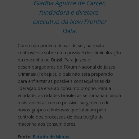
Giadha Aguirre de Carcer,
fundadora e diretora-
executiva da New Frontier
Data.
Como não poderia deixar de ser, há muita
controvérsia sobre uma possível descriminalização
da maconha no Brasil. Para juízes e
desembargadores do Fórum Nacional de Juízes
Criminais (Fonajuc), o país não está preparado
para enfrentar as possíveis consequências da
liberação da erva ao consumo próprio. Para a
entidade, as cidades brasileiras se tornariam ainda
mais violentas com o possível surgimento de
novos grupos criminosos que lutariam pelo
controle dos processos de distribuição da
maconha aos consumidores.
Fonte:
Estado de Minas