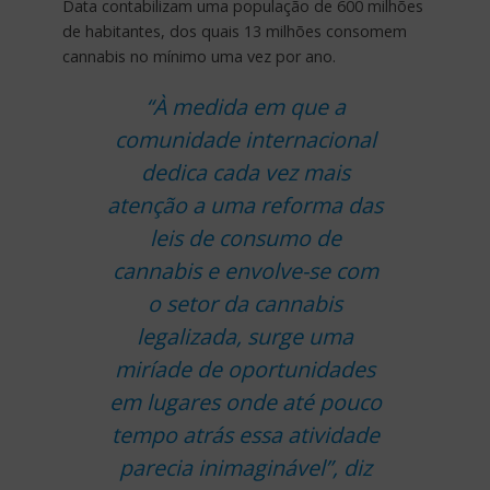
Data contabilizam uma população de 600 milhões
de habitantes, dos quais 13 milhões consomem
cannabis no mínimo uma vez por ano.
“À medida em que a
comunidade internacional
dedica cada vez mais
atenção a uma reforma das
leis de consumo de
cannabis e envolve-se com
o setor da cannabis
legalizada, surge uma
miríade de oportunidades
em lugares onde até pouco
tempo atrás essa atividade
parecia inimaginável”, diz