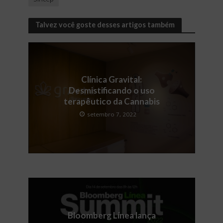
Talvez você goste desses artigos também
Clínica Gravital:
Desmistificando o uso
terapêutico da Cannabis
setembro 7, 2022
Bloomberg Línea lança