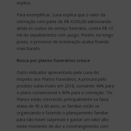
explica.
Para exemplificar, Luna explica que o valor da
cremação com parte de R$ 4.500,00 adicionando
ainda os custos do serviço funerário, contra R$ 10
mil do sepultamento com jazigo. Porém, no longo
prazo, o processo de incineração acaba ficando
mais barato.
Busca por planos funerários cresce
Outro indicador apresentado pela Luna diz
respeito aos Planos Funerários. A procura pelo
produto subiu muito em 2018, somando 40% para
o plano convencional e 80% para a cremação. “Os
Planos estão crescendo principalmente na faixa
etária de 45 a 60 anos, as famílias estão se
organizando e fazendo o planejamento familiar
para não haver surpresas e gastar um valor alto
neste momento de dor e constrangimento com