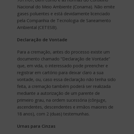
Nacional do Meio Ambiente (Conama). Não emite
gases poluentes e está devidamente licenciado
pela Companhia de Tecnologia de Saneamento
Ambiental (CETESB).
Declaração de Vontade
Para a cremação, antes do processo existe um
documento chamado “Declaração de Vontade”
que, em vida, o interessado pode preencher e
registrar em cartório para deixar claro a sua
vontade, ou, caso essa declaração não tenha sido
feita, a cremação também poderá ser realizada
mediante a autorização de um parente de
primeiro grau, na ordem sucessória (cônjuge,
ascendentes, descendentes e irmãos maiores de
18 anos), com 2 (duas) testemunhas.
Urnas para Cinzas