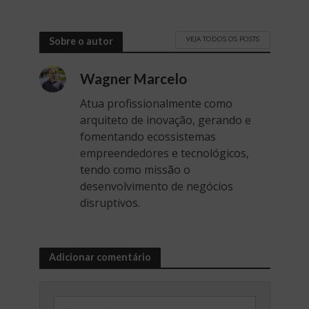
VEJA TODOS OS POSTS
Sobre o autor
Wagner Marcelo
Atua profissionalmente como
arquiteto de inovação, gerando e
fomentando ecossistemas
empreendedores e tecnológicos,
tendo como missão o
desenvolvimento de negócios
disruptivos.
Adicionar comentário