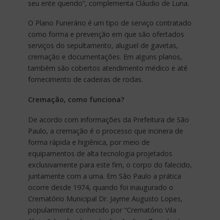
seu ente querido”, complementa Cláudio de Luna.
O Plano Funerário é um tipo de serviço contratado
como forma e prevenção em que são ofertados
serviços do sepultamento, aluguel de gavetas,
cremação e documentações. Em alguns planos,
também são cobertos atendimento médico e até
fornecimento de cadeiras de rodas.
Cremação, como funciona?
De acordo com informações da Prefeitura de São
Paulo, a cremação é o processo que incinera de
forma rápida e higiênica, por meio de
equipamentos de alta tecnologia projetados
exclusivamente para este fim, o corpo do falecido,
juntamente com a urna. Em São Paulo a prática
ocorre desde 1974, quando foi inaugurado o
Crematório Municipal Dr. Jayme Augusto Lopes,
popularmente conhecido por “Crematório Vila