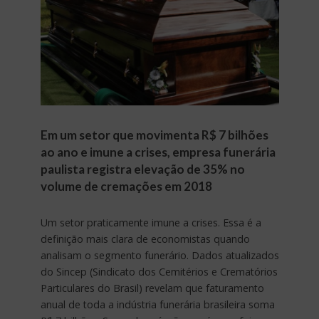
Em um setor que movimenta R$ 7 bilhões
ao ano e imune a crises, empresa funerária
paulista registra elevação de 35% no
volume de cremações em 2018
Um setor praticamente imune a crises. Essa é a
definição mais clara de economistas quando
analisam o segmento funerário. Dados atualizados
do Sincep (Sindicato dos Cemitérios e Crematórios
Particulares do Brasil) revelam que faturamento
anual de toda a indústria funerária brasileira soma