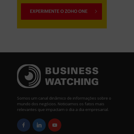
Somos um canal dinâmico de informações sobre o
mundo dos negócios. Noticiamos os fatos mais
relevantes que impactam o dia a dia empresarial.