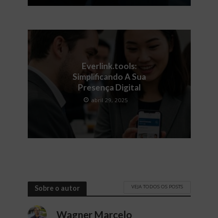
Everlink.tools:
Simplificando A Sua
Presença Digital
abril 29, 2025
VEJA TODOS OS POSTS
Sobre o autor
Wagner Marcelo