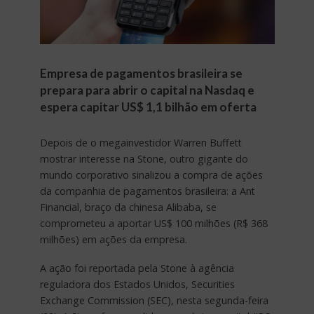
Empresa de pagamentos brasileira se
prepara para abrir o capital na Nasdaq e
espera capitar US$ 1,1 bilhão em oferta
Depois de o megainvestidor Warren Buffett
mostrar interesse na Stone, outro gigante do
mundo corporativo sinalizou a compra de ações
da companhia de pagamentos brasileira: a Ant
Financial, braço da chinesa Alibaba, se
comprometeu a aportar US$ 100 milhões (R$ 368
milhões) em ações da empresa.
A ação foi reportada pela Stone à agência
reguladora dos Estados Unidos, Securities
Exchange Commission (SEC), nesta segunda-feira