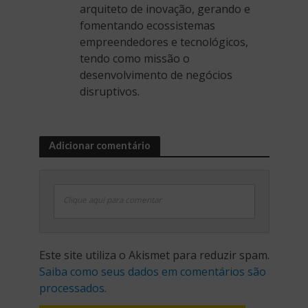
arquiteto de inovação, gerando e
fomentando ecossistemas
empreendedores e tecnológicos,
tendo como missão o
desenvolvimento de negócios
disruptivos.
Adicionar comentário
Clique aqui para comentar
Este site utiliza o Akismet para reduzir spam.
Saiba como seus dados em comentários são
processados
.