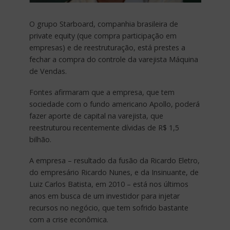
O grupo Starboard, companhia brasileira de
private equity (que compra participação em
empresas) e de reestruturação, está prestes a
fechar a compra do controle da varejista Máquina
de Vendas.
Fontes afirmaram que a empresa, que tem
sociedade com o fundo americano Apollo, poderá
fazer aporte de capital na varejista, que
reestruturou recentemente dívidas de R$ 1,5
bilhão.
A empresa – resultado da fusão da Ricardo Eletro,
do empresário Ricardo Nunes, e da Insinuante, de
Luiz Carlos Batista, em 2010 – está nos últimos
anos em busca de um investidor para injetar
recursos no negócio, que tem sofrido bastante
com a crise econômica.