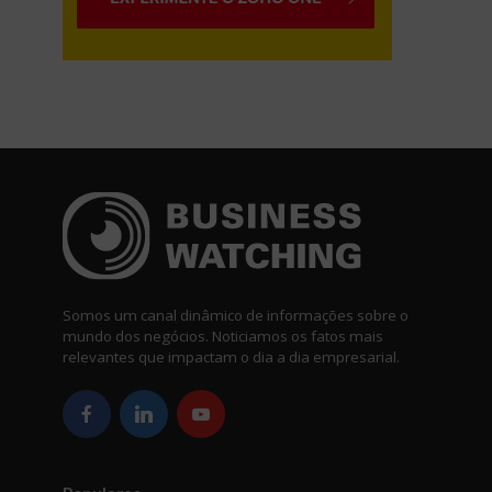
Somos um canal dinâmico de informações sobre o
mundo dos negócios. Noticiamos os fatos mais
relevantes que impactam o dia a dia empresarial.