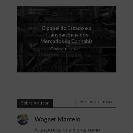
O papel do Estado e a
Transparência dos
Mercados da Cannabis
maio 19, 2022
VEJA TODOS OS POSTS
Sobre o autor
Wagner Marcelo
Atua profissionalmente como