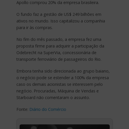
Apollo comprou 20% da empresa brasileira.
O fundo faz a gestão de US$ 249 bilhões em
ativos no mundo. Isso capitalizou a companhia
para ir às compras.
No fim do mês passado, a empresa fez uma
proposta firme para adquirir a participação da
Odebrecht na SuperVia, concessionária de
transporte ferroviário de passageiros do Rio.
Embora tenha sido direcionada ao grupo baiano,
o negócio pode se estender a 100% da empresa
caso os demais acionistas se interessem pelo
negócio. Procuradas, Máquina de Vendas e
Starboard não comentaram o assunto.
Fonte:
Diário do Comércio