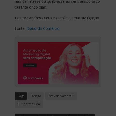
não derretesse ou quebrasse ao ser transportado
durante cinco dias.
FOTOS: Andres Otero e Carolina Lima/Divulgação
Fonte:
Diário do Comércio
Tags
Dengo
Estevan Sartorelli
Guilherme Leal