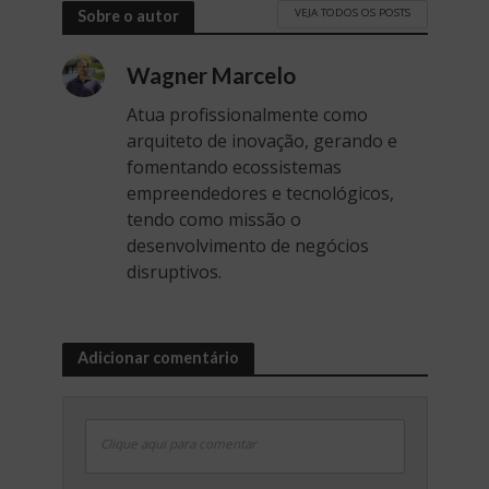
VEJA TODOS OS POSTS
Sobre o autor
Wagner Marcelo
Atua profissionalmente como
arquiteto de inovação, gerando e
fomentando ecossistemas
empreendedores e tecnológicos,
tendo como missão o
desenvolvimento de negócios
disruptivos.
Adicionar comentário
Clique aqui para comentar