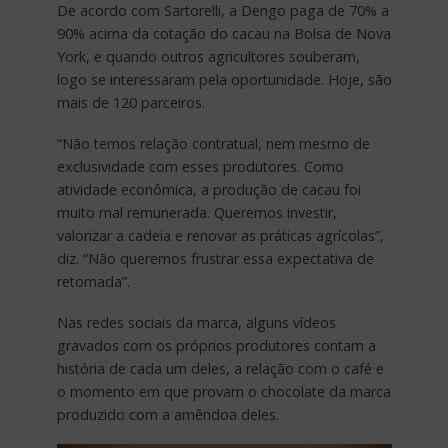
De acordo com Sartorelli, a Dengo paga de 70% a
90% acima da cotação do cacau na Bolsa de Nova
York, e quando outros agricultores souberam,
logo se interessaram pela oportunidade. Hoje, são
mais de 120 parceiros.
“Não temos relação contratual, nem mesmo de
exclusividade com esses produtores. Como
atividade econômica, a produção de cacau foi
muito mal remunerada. Queremos investir,
valorizar a cadeia e renovar as práticas agrícolas”,
diz. “Não queremos frustrar essa expectativa de
retomada”.
Nas redes sociais da marca, alguns vídeos
gravados com os próprios produtores contam a
história de cada um deles, a relação com o café e
o momento em que provam o chocolate da marca
produzido com a amêndoa deles.