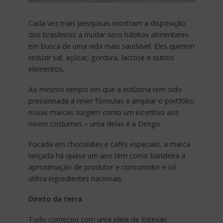
Cada vez mais pesquisas mostram a disposição
dos brasileiros a mudar seus hábitos alimentares
em busca de uma vida mais saudável. Eles querem
reduzir sal, açúcar, gordura, lactose e outros
elementos.
Ao mesmo tempo em que a indústria tem sido
pressionada a rever fórmulas e ampliar o portfólio,
novas marcas surgem como um incentivo aos
novos costumes – uma delas é a Dengo.
Focada em chocolates e cafés especiais, a marca
lançada há quase um ano tem como bandeira a
aproximação de produtor e consumidor e só
utiliza ingredientes nacionais.
Direto da terra
Tudo começou com uma ideia de Estevan