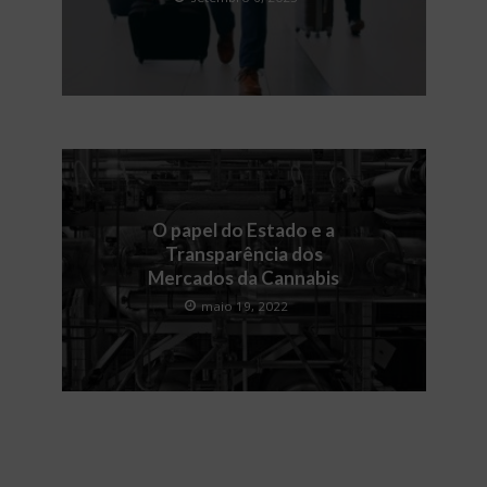
O papel do Estado e a
Transparência dos
Mercados da Cannabis
maio 19, 2022