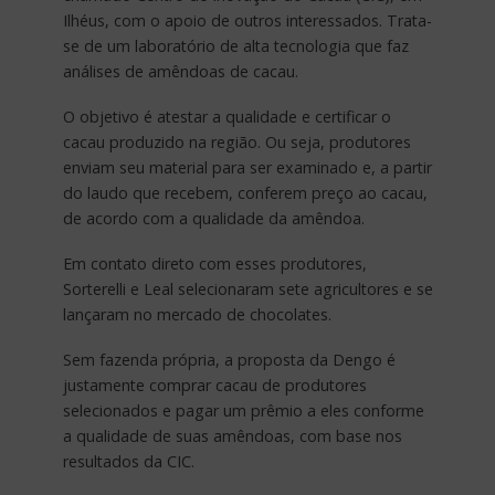
Ilhéus, com o apoio de outros interessados. Trata-
se de um laboratório de alta tecnologia que faz
análises de amêndoas de cacau.
O objetivo é atestar a qualidade e certificar o
cacau produzido na região. Ou seja, produtores
enviam seu material para ser examinado e, a partir
do laudo que recebem, conferem preço ao cacau,
de acordo com a qualidade da amêndoa.
Em contato direto com esses produtores,
Sorterelli e Leal selecionaram sete agricultores e se
lançaram no mercado de chocolates.
Sem fazenda própria, a proposta da Dengo é
justamente comprar cacau de produtores
selecionados e pagar um prêmio a eles conforme
a qualidade de suas amêndoas, com base nos
resultados da CIC.