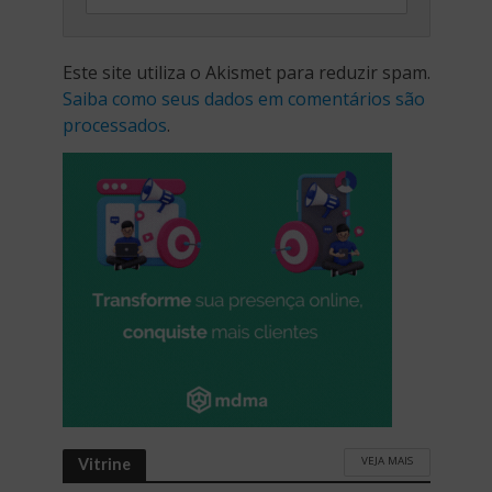
Este site utiliza o Akismet para reduzir spam.
Saiba como seus dados em comentários são
processados
.
VEJA MAIS
Vitrine