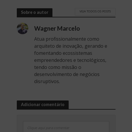
VEJA TODOS OS POSTS
Sobre o autor
Wagner Marcelo
Atua profissionalmente como
arquiteto de inovação, gerando e
fomentando ecossistemas
empreendedores e tecnológicos,
tendo como missão o
desenvolvimento de negócios
disruptivos.
Adicionar comentário
Clique aqui para comentar