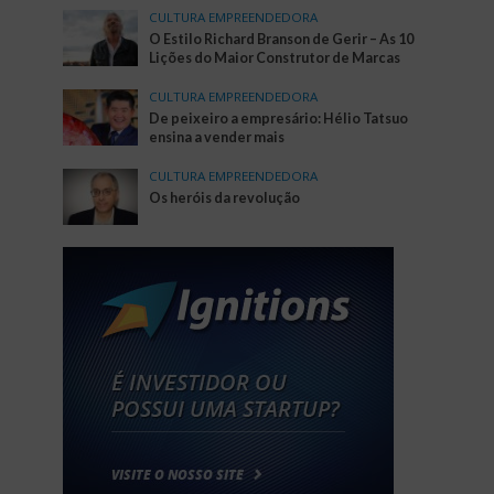
CULTURA EMPREENDEDORA
O Estilo Richard Branson de Gerir – As 10
Lições do Maior Construtor de Marcas
CULTURA EMPREENDEDORA
De peixeiro a empresário: Hélio Tatsuo
ensina a vender mais
CULTURA EMPREENDEDORA
Os heróis da revolução