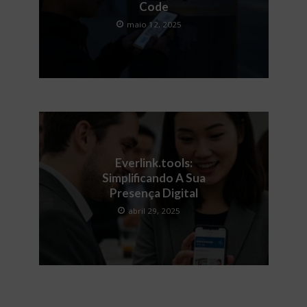
Code
maio 12, 2025
Everlink.tools:
Simplificando A Sua
Presença Digital
abril 29, 2025