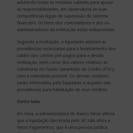
adotando todas as medidas cabíveis para apurar
as responsabilidades, em observância às suas
competências legais de supervisão do sistema
financeiro. Os bens dos controladores e dos ex-
administradores da instituição estão indisponíveis.
Segundo a instituição, o liquidante adotará as
providências necessárias para o levantamento dos
saldos dos cartões pré-pagos para a devida
restituição, bem como dos valores relativos às
coberturas do Fundo Garantidor de Crédito (FGC),
com a celeridade possível. Os demais credores
serão informados pelo liquidante a respeito das
providências para habilitação de seus créditos.
Outro lado
Em nota, a administradora do Banco Neon afirma
que a liquidação decretada pelo BC não afeta a
Neon Pagamentos, que é uma pessoa jurídica