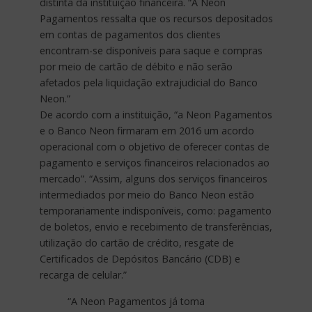
distinta da instituição financeira. “A Neon
Pagamentos ressalta que os recursos depositados
em contas de pagamentos dos clientes
encontram-se disponíveis para saque e compras
por meio de cartão de débito e não serão
afetados pela liquidação extrajudicial do Banco
Neon.”
De acordo com a instituição, “a Neon Pagamentos
e o Banco Neon firmaram em 2016 um acordo
operacional com o objetivo de oferecer contas de
pagamento e serviços financeiros relacionados ao
mercado”. “Assim, alguns dos serviços financeiros
intermediados por meio do Banco Neon estão
temporariamente indisponíveis, como: pagamento
de boletos, envio e recebimento de transferências,
utilização do cartão de crédito, resgate de
Certificados de Depósitos Bancário (CDB) e
recarga de celular.”
“A Neon Pagamentos já toma