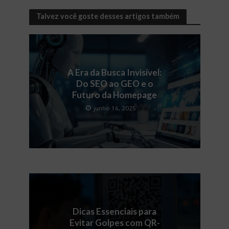
Talvez você goste desses artigos também
A Era da Busca Invisível:
Do SEO ao GEO e o
Futuro da Homepage
junho 16, 2025
Dicas Essenciais para
Evitar Golpes com QR-