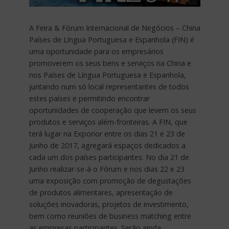
A Feira & Fórum Internacional de Negócios – China
Países de Língua Portuguesa e Espanhola (FIN) é
uma oportunidade para os empresários
promoverem os seus bens e serviços na China e
nos Países de Língua Portuguesa e Espanhola,
juntando num só local representantes de todos
estes países e permitindo encontrar
oportunidades de cooperação que levem os seus
produtos e serviços além-fronteiras. A FIN, que
terá lugar na Exponor entre os dias 21 e 23 de
Junho de 2017, agregará espaços dedicados a
cada um dos países participantes. No dia 21 de
Junho realizar-se-á o Fórum e nos dias 22 e 23
uma exposição com promoção de degustações
de produtos alimentares, apresentação de
soluções inovadoras, projetos de investimento,
bem como reuniões de business matching entre
as empresas participantes. Serão ainda