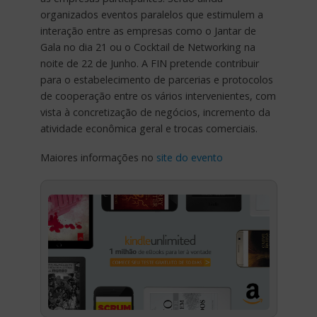
organizados eventos paralelos que estimulem a
interação entre as empresas como o Jantar de
Gala no dia 21 ou o Cocktail de Networking na
noite de 22 de Junho. A FIN pretende contribuir
para o estabelecimento de parcerias e protocolos
de cooperação entre os vários intervenientes, com
vista à concretização de negócios, incremento da
atividade econômica geral e trocas comerciais.
Maiores informações no
site do evento