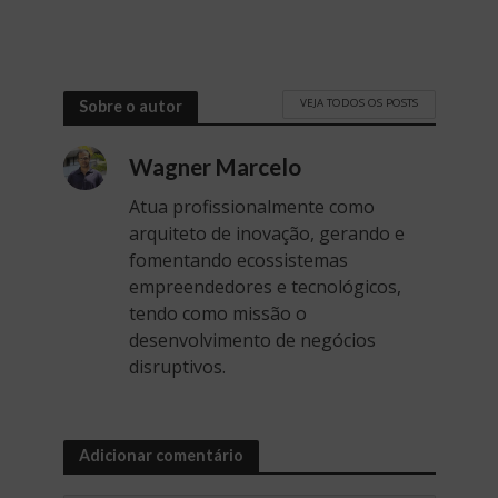
VEJA TODOS OS POSTS
Sobre o autor
Wagner Marcelo
Atua profissionalmente como
arquiteto de inovação, gerando e
fomentando ecossistemas
empreendedores e tecnológicos,
tendo como missão o
desenvolvimento de negócios
disruptivos.
Adicionar comentário