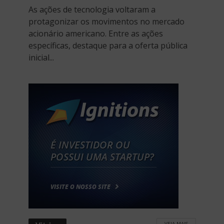
As ações de tecnologia voltaram a
protagonizar os movimentos no mercado
acionário americano. Entre as ações
específicas, destaque para a oferta pública
inicial...
VEJA MAIS