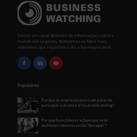
Somos um canal dinâmico de informações sobre o
mundo dos negócios. Noticiamos os fatos mais
relevantes que impactam o dia a dia empresarial.
Populares
Por que as empresas precisam parar de
perseguir o alcance e focar no branding?
Por que bons líderes acham que seus
melhores talentos estão “devagar”?