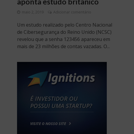
aponta estudo britânico
maio 2, 2019
Adicionar comentário
Um estudo realizado pelo Centro Nacional
de Cibersegurança do Reino Unido (NCSC)
revelou que a senha 123456 apareceu em
mais de 23 milhões de contas vazadas. O...