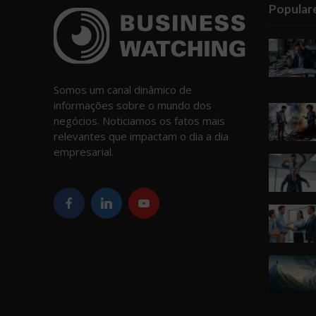
Popular
Somos um canal dinâmico de
informações sobre o mundo dos
negócios. Noticiamos os fatos mais
relevantes que impactam o dia a dia
empresarial.