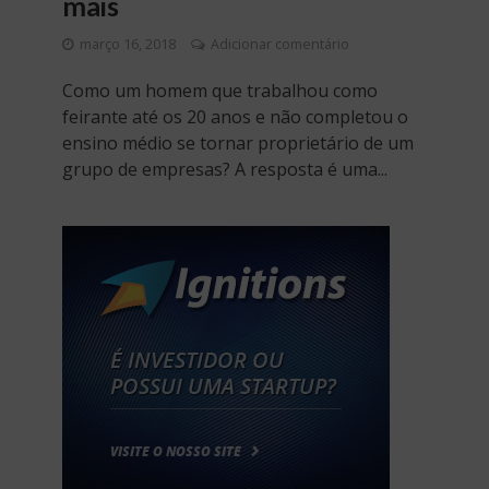
mais
março 16, 2018
Adicionar comentário
Como um homem que trabalhou como
feirante até os 20 anos e não completou o
ensino médio se tornar proprietário de um
grupo de empresas? A resposta é uma...