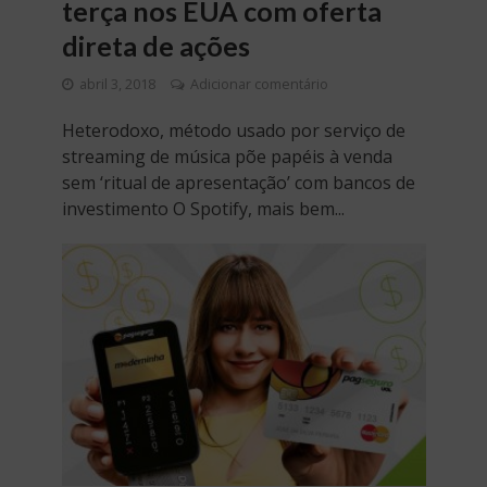
terça nos EUA com oferta
direta de ações
abril 3, 2018
Adicionar comentário
Heterodoxo, método usado por serviço de
streaming de música põe papéis à venda
sem ‘ritual de apresentação’ com bancos de
investimento O Spotify, mais bem...