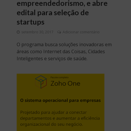
empreendedorismo, e abre
edital para seleção de
startups
setembro 30, 2017
Adicionar comentário
O programa busca soluções inovadoras em
áreas como Internet das Coisas, Cidades
Inteligentes e serviços de saúde.