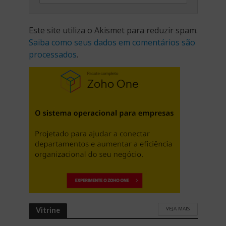
Este site utiliza o Akismet para reduzir spam.
Saiba como seus dados em comentários são
processados
.
VEJA MAIS
Vitrine