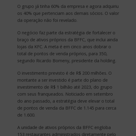
O grupo já tinha 60% da empresa e agora adquiriu
os 40% que pertenciam aos demais sócios. O valor
da operação não foi revelado.
O negócio faz parte da estratégia de fortalecer o
braço de ativos próprios da BFFC, que inclui ainda
lojas da KFC. A meta é em cinco anos dobrar o
total de pontos de venda próprios, para 350,
segundo Ricardo Bomeny, presidente da holding.
O investimento previsto é de R$ 200 milhões. O
montante a ser investido é parte do plano de
investimento de R$ 1 bilhão até 2023, do grupo
com seus franqueados. Noticiado em setembro
do ano passado, a estratégia deve elevar o total
de pontos de venda da BFFC de 1.145 para cerca
de 1.600.
A unidade de ativos próprios da BFFC engloba
153 restaurantes administrados diretamente pelo