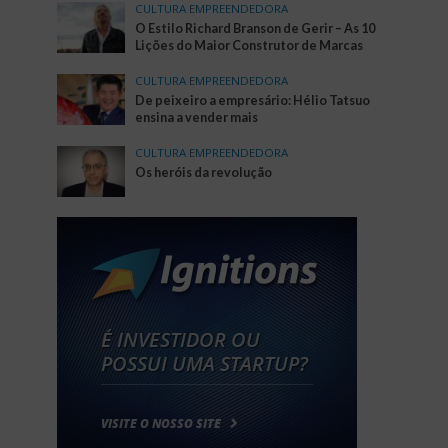
CULTURA EMPREENDEDORA
O Estilo Richard Branson de Gerir – As 10
Lições do Maior Construtor de Marcas
CULTURA EMPREENDEDORA
De peixeiro a empresário: Hélio Tatsuo
ensina a vender mais
CULTURA EMPREENDEDORA
Os heróis da revolução