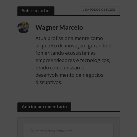
VEJA TODOS OS POSTS
Sobre o autor
Wagner Marcelo
Atua profissionalmente como
arquiteto de inovação, gerando e
fomentando ecossistemas
empreendedores e tecnológicos,
tendo como missão o
desenvolvimento de negócios
disruptivos.
Adicionar comentário
Clique aqui para comentar