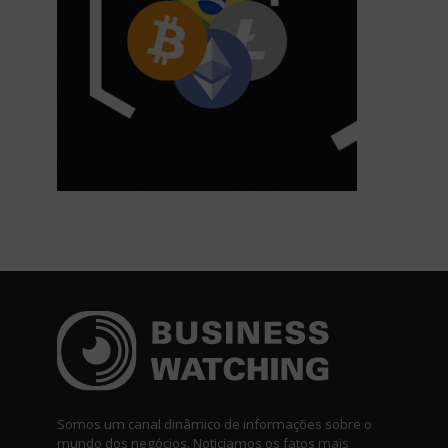
Somos um canal dinâmico de informações sobre o
mundo dos negócios. Noticiamos os fatos mais