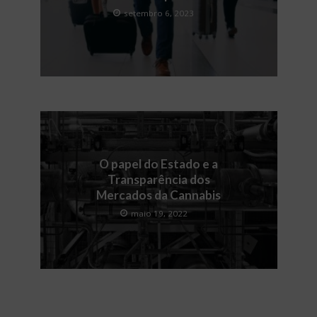
setembro 6, 2023
O papel do Estado e a
Transparência dos
Mercados da Cannabis
maio 19, 2022