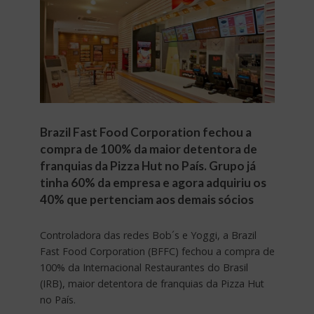
Brazil Fast Food Corporation fechou a
compra de 100% da maior detentora de
franquias da Pizza Hut no País. Grupo já
tinha 60% da empresa e agora adquiriu os
40% que pertenciam aos demais sócios
Controladora das redes Bob´s e Yoggi, a Brazil
Fast Food Corporation (BFFC) fechou a compra de
100% da Internacional Restaurantes do Brasil
(IRB), maior detentora de franquias da Pizza Hut
no País.