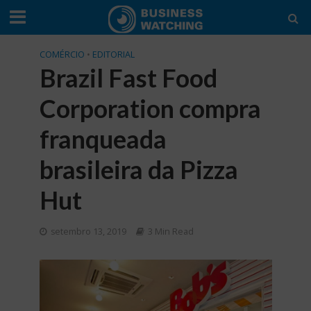
COMÉRCIO
•
EDITORIAL
Brazil Fast Food
Corporation compra
franqueada
brasileira da Pizza
Hut
setembro 13, 2019
3 Min Read