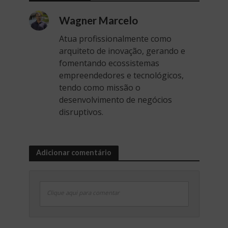
Wagner Marcelo
Atua profissionalmente como
arquiteto de inovação, gerando e
fomentando ecossistemas
empreendedores e tecnológicos,
tendo como missão o
desenvolvimento de negócios
disruptivos.
Adicionar comentário
Clique aqui para comentar