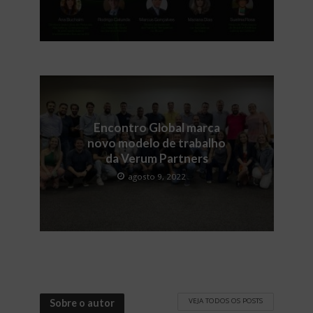
Encontro Global marca
novo modelo de trabalho
da Verum Partners
agosto 9, 2022
VEJA TODOS OS POSTS
Sobre o autor