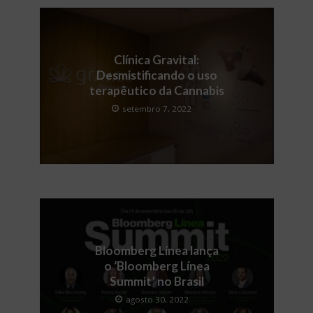
Clínica Gravital:
Desmistificando o uso
terapêutico da Cannabis
setembro 7, 2022
Bloomberg Línea lança
o ‘Bloomberg Línea
Summit’ no Brasil
agosto 30, 2022