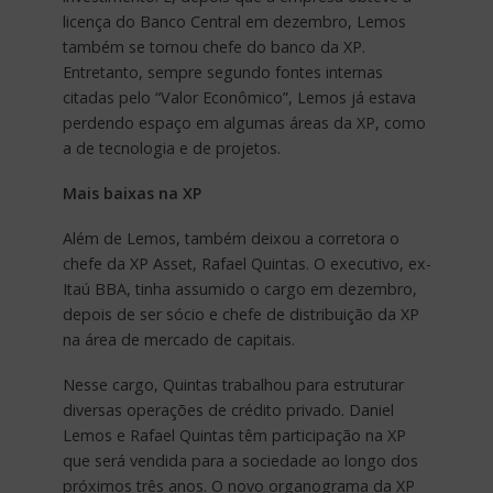
licença do Banco Central em dezembro, Lemos
também se tornou chefe do banco da XP.
Entretanto, sempre segundo fontes internas
citadas pelo “Valor Econômico”, Lemos já estava
perdendo espaço em algumas áreas da XP, como
a de tecnologia e de projetos.
Mais baixas na XP
Além de Lemos, também deixou a corretora o
chefe da XP Asset, Rafael Quintas. O executivo, ex-
Itaú BBA, tinha assumido o cargo em dezembro,
depois de ser sócio e chefe de distribuição da XP
na área de mercado de capitais.
Nesse cargo, Quintas trabalhou para estruturar
diversas operações de crédito privado. Daniel
Lemos e Rafael Quintas têm participação na XP
que será vendida para a sociedade ao longo dos
próximos três anos. O novo organograma da XP