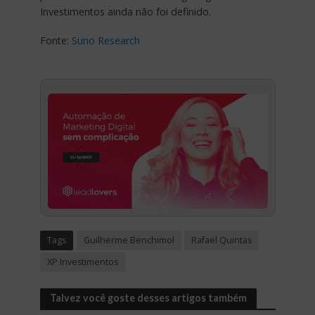
Investimentos ainda não foi definido.
Fonte:
Suno Research
Tags
Guilherme Benchimol
Rafael Quintas
XP Investimentos
Talvez você goste desses artigos também