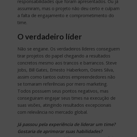
responsabilidades que foram apresentados. Ou já
assumiram, mas o projeto não deu certo e culpam
a falta de engajamento e comprometimento do
time.
O verdadeiro líder
Não se engane. Os verdadeiros líderes conseguem
tirar projetos do papel chegando a resultados
concretos mesmo aos trancos e barrancos. Steve
Jobs, Bill Gates, Ernesto Haberkorn, Osires Silva,
assim como tantos outros empreendedores não
se tornaram referências por mero marketing.
Todos possuem seus pontos negativos, mas
conseguiram engajar seus times na execução de
suas visões, atingindo resultados excepcionais
com relevância no mercado global.
Já passou pela experiência de liderar um time?
Gostaria de aprimorar suas habilidades?