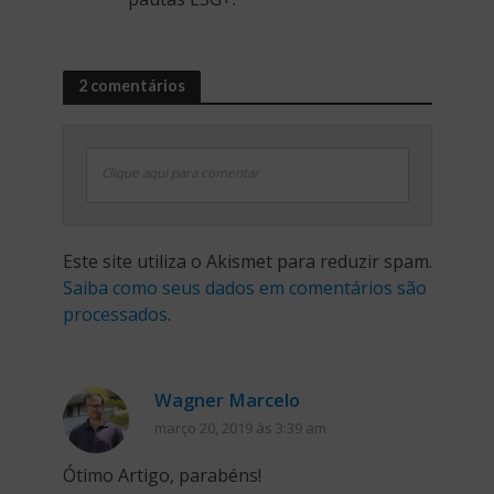
2 comentários
Clique aqui para comentar
Este site utiliza o Akismet para reduzir spam.
Saiba como seus dados em comentários são
processados
.
Wagner Marcelo
março 20, 2019 às 3:39 am
Ótimo Artigo, parabéns!