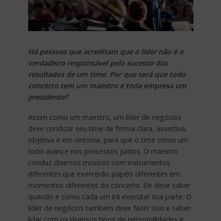
Há pessoas que acreditam que o líder não é o
verdadeiro responsável pelo sucesso dos
resultados de um time. Por que será que todo
concerto tem um maestro e toda empresa um
presidente?
Assim como um maestro, um líder de negócios
deve conduzir seu time de forma clara, assertiva,
objetiva e em sintonia, para que o time como um
todo avance nos processos juntos. O maestro
conduz diversos músicos com instrumentos
diferentes que exercerão papéis diferentes em
momentos diferentes do concerto. Ele deve saber
quando e como cada um irá executar sua parte. O
líder de negócios também deve fazer isso e saber
lidar com os diversos tipos de personalidades e