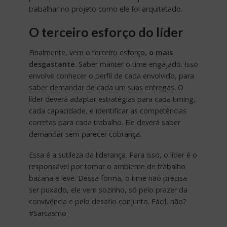
trabalhar no projeto como ele foi arquitetado.
O terceiro esforço do líder
Finalmente, vem o terceiro esforço,
o mais
desgastante
. Saber manter o time engajado. Isso
envolve conhecer o perfil de cada envolvido, para
saber demandar de cada um suas entregas. O
líder deverá adaptar estratégias para cada timing,
cada capacidade, e identificar as competências
corretas para cada trabalho. Ele deverá saber
demandar sem parecer cobrança.
Essa é a sutileza da liderança. Para isso, o líder é o
responsável por tornar o ambiente de trabalho
bacana e leve. Dessa forma, o time não precisa
ser puxado, ele vem sozinho, só pelo prazer da
convivência e pelo desafio conjunto. Fácil, não?
#Sarcasmo