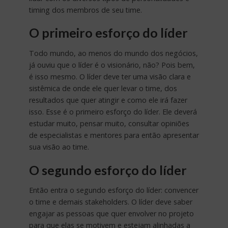
timing dos membros de seu time.
O primeiro esforço do líder
Todo mundo, ao menos do mundo dos negócios,
já ouviu que o líder é o visionário, não? Pois bem,
é isso mesmo. O líder deve ter uma visão clara e
sistêmica de onde ele quer levar o time, dos
resultados que quer atingir e como ele irá fazer
isso. Esse é o primeiro esforço do líder. Ele deverá
estudar muito, pensar muito, consultar opiniões
de especialistas e mentores para então apresentar
sua visão ao time.
O segundo esforço do líder
Então entra o segundo esforço do líder: convencer
o time e demais stakeholders. O líder deve saber
engajar as pessoas que quer envolver no projeto
para que elas se motivem e estejam alinhadas a