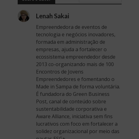
Lenah Sakai
Empreendedora de eventos de
tecnologia e negócios inovadores,
formada em administração de
empresas, ajuda a fortalecer o
ecossistema empreendedor desde
2013 co-organizando mais de 100
Encontros de Jovens
Empreendedores e fomentando o
Made in Sampa de forma voluntária.
É fundadora do Green Business
Post, canal de conteúdo sobre
sustentabilidade corporativa e
Aware Alliance, iniciativa sem fins
lucrativos com foco em fortalecer a
solidez organizacional por meio das
pautas ESG+.