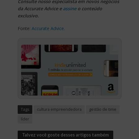
Consulte nosso especialista em novos negócios
da Accurate Advice e
assine
o conteúdo
exclusivo.
Fonte:
Accurate Advice
.
Tags
cultura empreendedora
gestão de time
líder
Talvez você goste desses artigos também