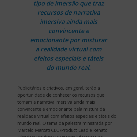
tipo de imersão que traz
recursos de narrativa
imersiva ainda mais
convincente e
emocionante por misturar
a realidade virtual com
efeitos especiais e táteis
do mundo real.
Publicitários e criativos, em geral, terão a
oportunidade de conhecer os recursos que
tornam a narrativa imersiva ainda mais
convincente e emocionante pela mistura da
realidade virtual com efeitos especiais e táteis do
mundo real. O tema da palestra ministrada por
Marcelo Marcati CEO\Product Lead e Renato