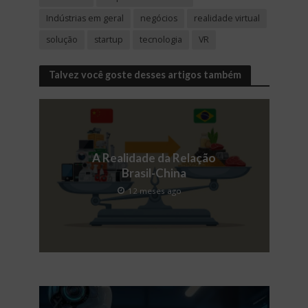
Indústrias em geral
negócios
realidade virtual
solução
startup
tecnologia
VR
Talvez você goste desses artigos também
A Realidade da Relação
Brasil-China
12 meses ago