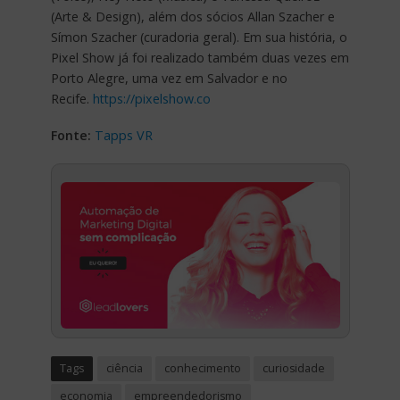
(Arte & Design), além dos sócios Allan Szacher e
Símon Szacher (curadoria geral). Em sua história, o
Pixel Show já foi realizado também duas vezes em
Porto Alegre, uma vez em Salvador e no
Recife.
https://pixelshow.co
Fonte:
Tapps VR
Tags
ciência
conhecimento
curiosidade
economia
empreendedorismo