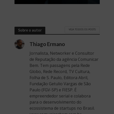
VEJA TODOS OS POSTS
Sobre o autor
Thiago Ermano
Jornalista, Networker e Consultor
de Reputação da agência Comunicar
Bem. Tem passagens pela Rede
Globo, Rede Record, TV Cultura,
Folha de S. Paulo, Editora Abril,
Fundação Getulio Vargas de São
Paulo (FGV-SP) e FIESP. É
empreendedor serial e colabora
para o desenvolvimento do
ecossistema de startups no Brasil.