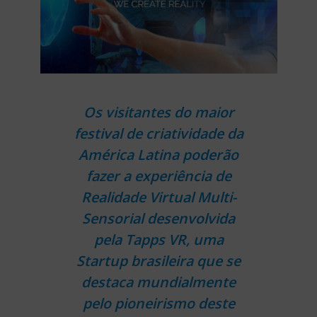
Os visitantes do maior
festival de criatividade da
América Latina poderão
fazer a experiência de
Realidade Virtual Multi-
Sensorial desenvolvida
pela Tapps VR, uma
Startup brasileira que se
destaca mundialmente
pelo pioneirismo deste