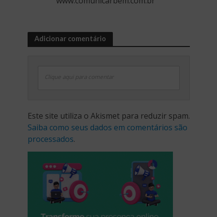
www.comunicarbem.com.br
Adicionar comentário
Clique aqui para comentar
Este site utiliza o Akismet para reduzir spam.
Saiba como seus dados em comentários são
processados
.