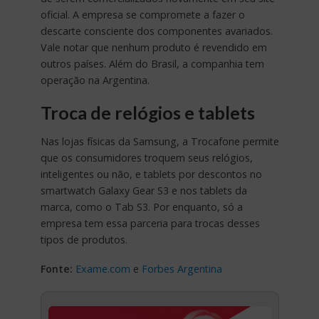
oficial. A empresa se compromete a fazer o
descarte consciente dos componentes avariados.
Vale notar que nenhum produto é revendido em
outros países. Além do Brasil, a companhia tem
operação na Argentina.
Troca de relógios e tablets
Nas lojas físicas da Samsung, a Trocafone permite
que os consumidores troquem seus relógios,
inteligentes ou não, e tablets por descontos no
smartwatch Galaxy Gear S3 e nos tablets da
marca, como o Tab S3. Por enquanto, só a
empresa tem essa parceria para trocas desses
tipos de produtos.
Fonte:
Exame.com
e
Forbes Argentina