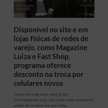
Foto: Forbes
Argentina
Disponível no site e em
lojas físicas de redes de
varejo, como Magazine
Luiza e Fast Shop,
programa oferece
desconto na troca por
celulares novos
Parece troca de carro: você já tem
um smartphone hoje, mas pode estar namorando
a ideia de comprar um que tenha