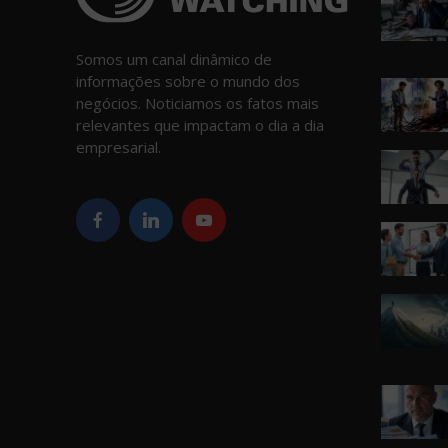
Somos um canal dinâmico de
informações sobre o mundo dos
negócios. Noticiamos os fatos mais
relevantes que impactam o dia a dia
empresarial.