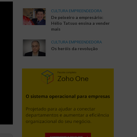
CULTURA EMPREENDEDORA
De peixeiro a empresário:
Hélio Tatsuo ensina a vender
mais
CULTURA EMPREENDEDORA
Os heróis da revolução