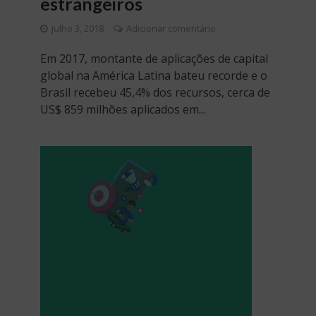
estrangeiros
julho 3, 2018
Adicionar comentário
Em 2017, montante de aplicações de capital
global na América Latina bateu recorde e o
Brasil recebeu 45,4% dos recursos, cerca de
US$ 859 milhões aplicados em...