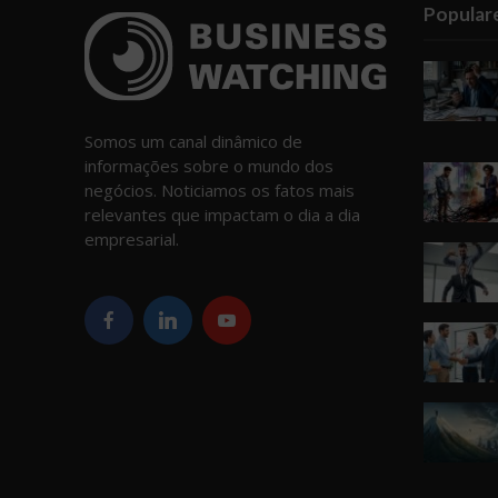
Popular
Somos um canal dinâmico de
informações sobre o mundo dos
negócios. Noticiamos os fatos mais
relevantes que impactam o dia a dia
empresarial.