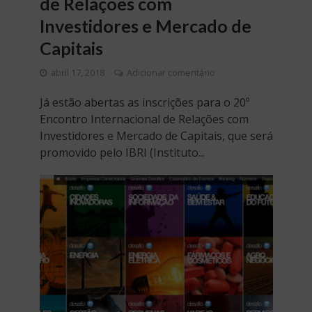
de Relações com
Investidores e Mercado de
Capitais
abril 17, 2018
Adicionar comentário
Já estão abertas as inscrições para o 20º
Encontro Internacional de Relações com
Investidores e Mercado de Capitais, que será
promovido pelo IBRI (Instituto...