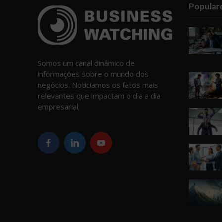
Popular
Somos um canal dinâmico de
informações sobre o mundo dos
negócios. Noticiamos os fatos mais
relevantes que impactam o dia a dia
empresarial.